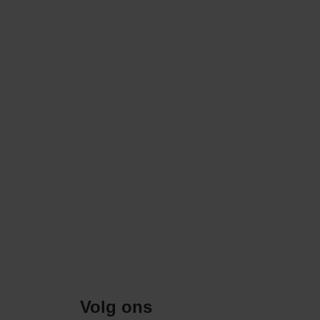
Volg ons