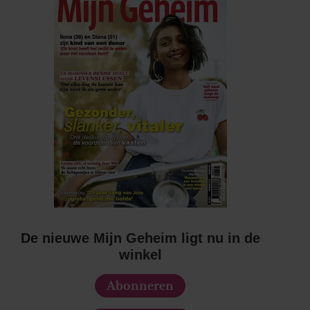
De nieuwe Mijn Geheim ligt nu in de
winkel
Abonneren