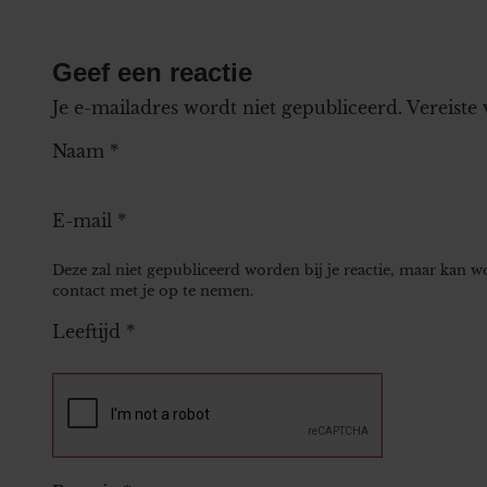
Geef een reactie
Je e-mailadres wordt niet gepubliceerd.
Vereiste
Naam
*
E-mail
*
Deze zal niet gepubliceerd worden bij je reactie, maar kan 
contact met je op te nemen.
Leeftijd
*