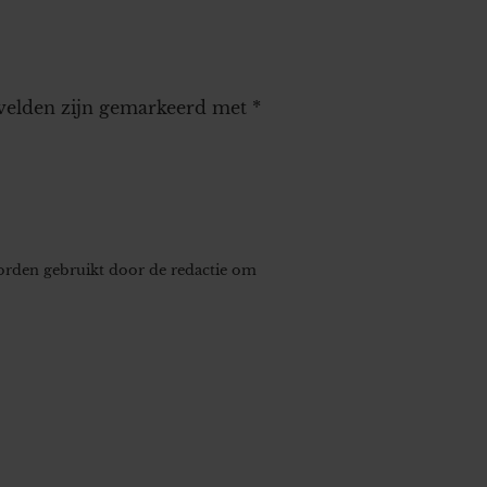
 velden zijn gemarkeerd met
*
worden gebruikt door de redactie om