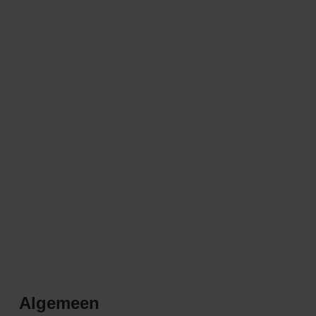
Algemeen