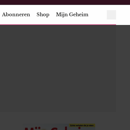
Abonneren
Shop
Mijn Geheim