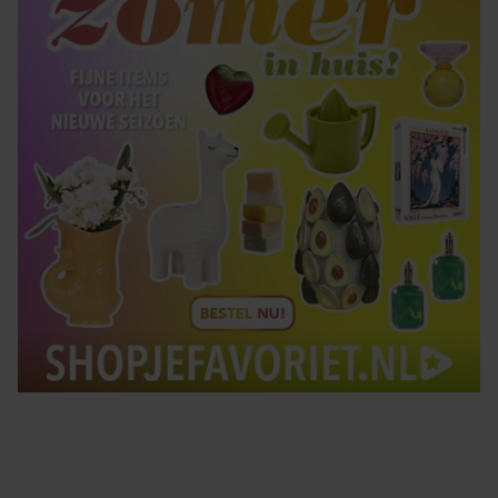
gebruiken.