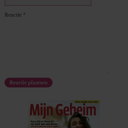
Reactie
*