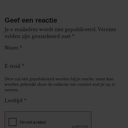
Geef een reactie
Je e-mailadres wordt niet gepubliceerd.
Vereiste
velden zijn gemarkeerd met
*
Naam
*
E-mail
*
Deze zal niet gepubliceerd worden bij je reactie, maar kan
worden gebruikt door de redactie om contact met je op te
nemen.
Leeftijd
*