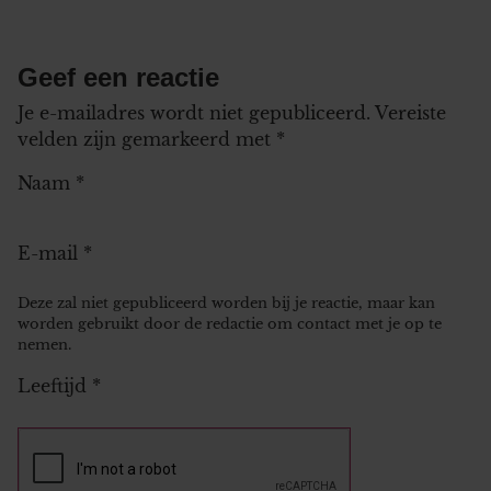
Geef een reactie
Je e-mailadres wordt niet gepubliceerd.
Vereiste
velden zijn gemarkeerd met
*
Naam
*
E-mail
*
Deze zal niet gepubliceerd worden bij je reactie, maar kan
worden gebruikt door de redactie om contact met je op te
nemen.
Leeftijd
*