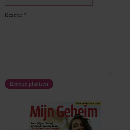
Reactie
*