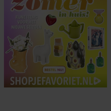
gebruiken.