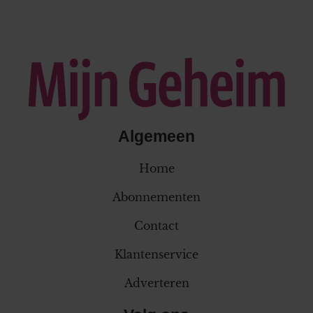
Algemeen
Home
Abonnementen
Contact
Klantenservice
Adverteren