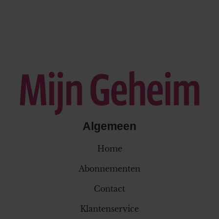
Algemeen
Home
Abonnementen
Contact
Klantenservice