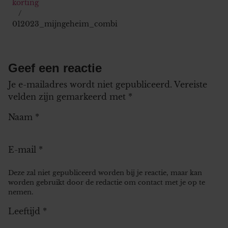
korting
012023_mijngeheim_combi
Geef een reactie
Je e-mailadres wordt niet gepubliceerd.
Vereiste
velden zijn gemarkeerd met
*
Naam
*
E-mail
*
Deze zal niet gepubliceerd worden bij je reactie, maar kan
worden gebruikt door de redactie om contact met je op te
nemen.
Leeftijd
*