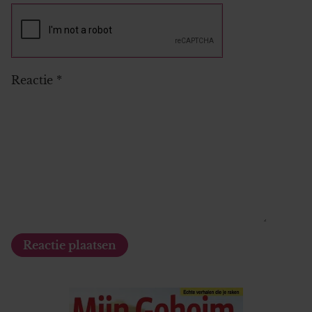
Reactie
*