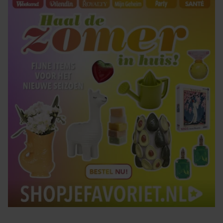
gaat akkoord met onze cookies als u onze website blijft
gebruiken.