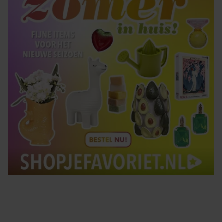
gebruiken.