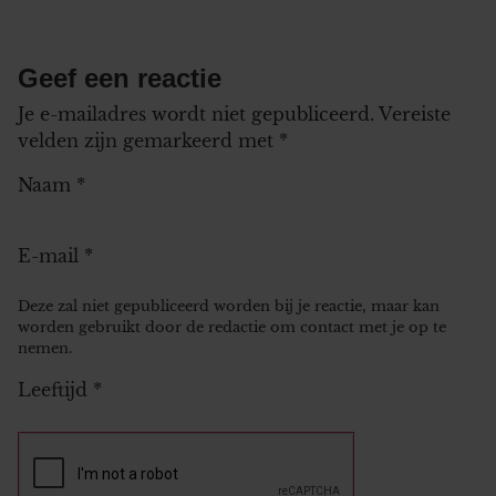
Geef een reactie
Je e-mailadres wordt niet gepubliceerd.
Vereiste
velden zijn gemarkeerd met
*
Naam
*
E-mail
*
Deze zal niet gepubliceerd worden bij je reactie, maar kan
worden gebruikt door de redactie om contact met je op te
nemen.
Leeftijd
*