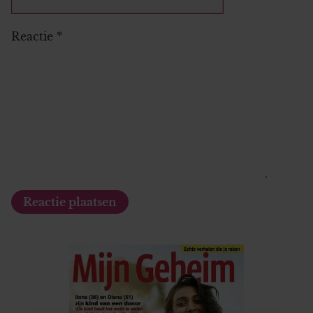
Reactie
*