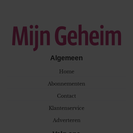
Algemeen
Home
Abonnementen
Contact
Klantenservice
Adverteren