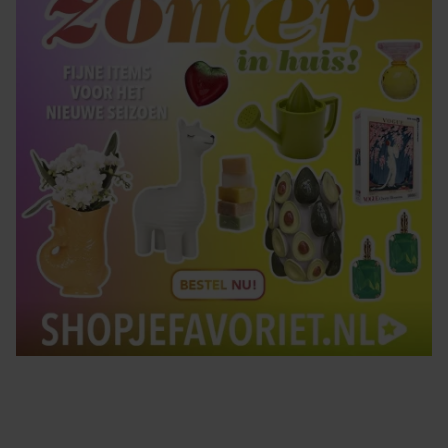
gebruiken.