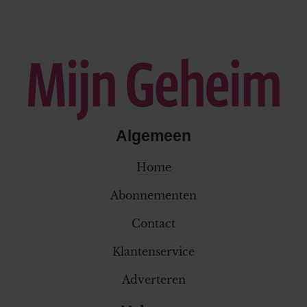
Algemeen
Home
Abonnementen
Contact
Klantenservice
Adverteren