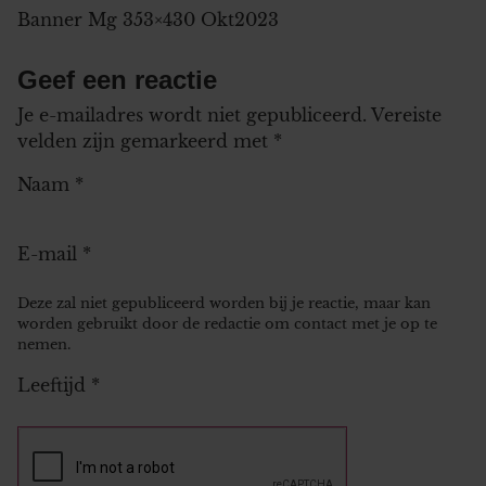
Banner Mg 353×430 Okt2023
Geef een reactie
Je e-mailadres wordt niet gepubliceerd.
Vereiste
velden zijn gemarkeerd met
*
Naam
*
E-mail
*
Deze zal niet gepubliceerd worden bij je reactie, maar kan
worden gebruikt door de redactie om contact met je op te
nemen.
Leeftijd
*