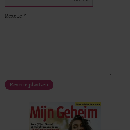
Reactie
*