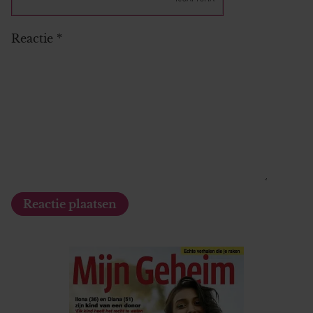
Reactie
*