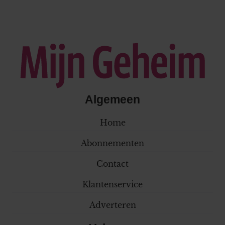
Algemeen
Home
Abonnementen
Contact
Klantenservice
Adverteren