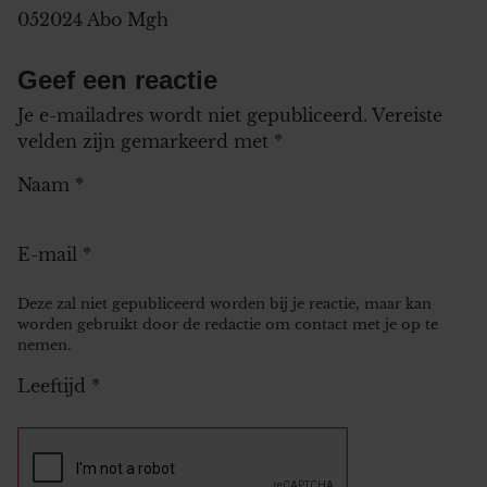
052024 Abo Mgh
Geef een reactie
Je e-mailadres wordt niet gepubliceerd.
Vereiste
velden zijn gemarkeerd met
*
Naam
*
E-mail
*
Deze zal niet gepubliceerd worden bij je reactie, maar kan
worden gebruikt door de redactie om contact met je op te
nemen.
Leeftijd
*