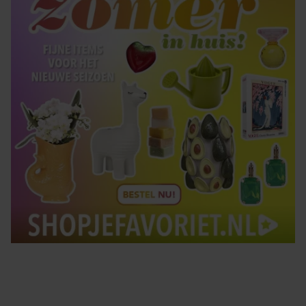
gebruiken.