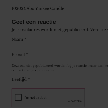
102024 Abo Yankee Candle
Geef een reactie
Je e-mailadres wordt niet gepubliceerd.
Vereiste
Naam
*
E-mail
*
Deze zal niet gepubliceerd worden bij je reactie, maar kan 
contact met je op te nemen.
Leeftijd
*