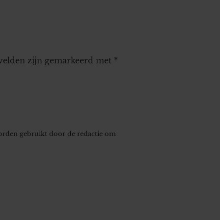
 velden zijn gemarkeerd met
*
worden gebruikt door de redactie om