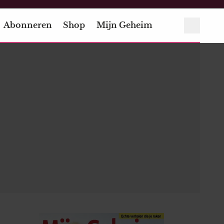
Abonneren
Shop
Mijn Geheim