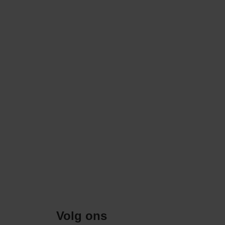
Volg ons