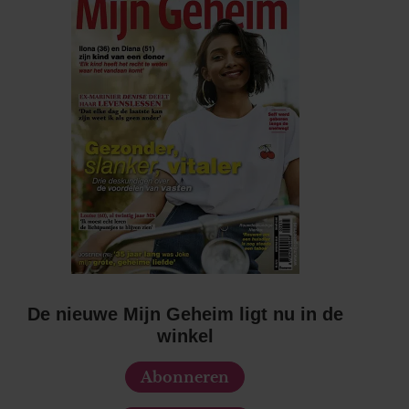
De nieuwe Mijn Geheim ligt nu in de
winkel
Abonneren