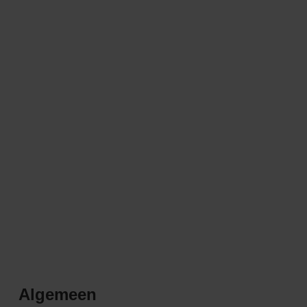
Algemeen