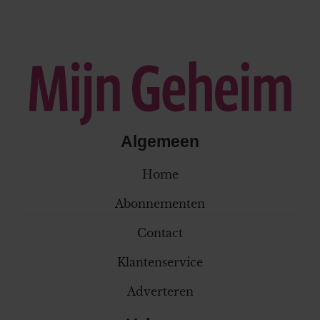
Algemeen
Home
Abonnementen
Contact
Klantenservice
Adverteren