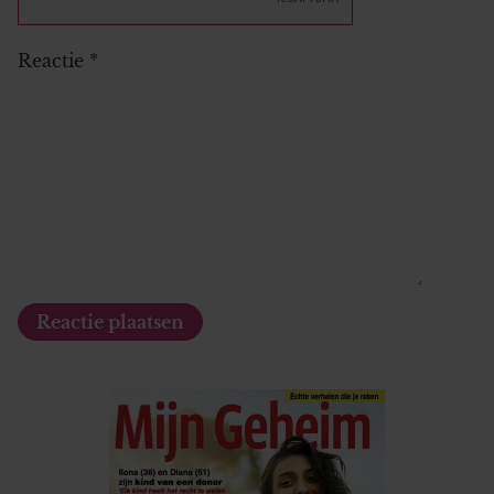
Reactie
*