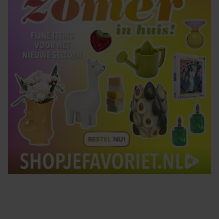
gebruiken.