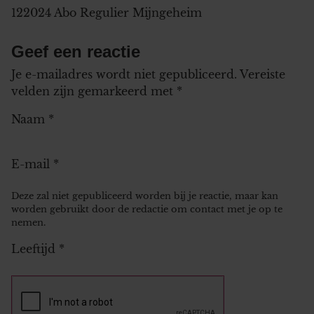
122024 Abo Regulier Mijngeheim
Geef een reactie
Je e-mailadres wordt niet gepubliceerd.
Vereiste
velden zijn gemarkeerd met
*
Naam
*
E-mail
*
Deze zal niet gepubliceerd worden bij je reactie, maar kan
worden gebruikt door de redactie om contact met je op te
nemen.
Leeftijd
*