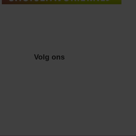
Volg ons