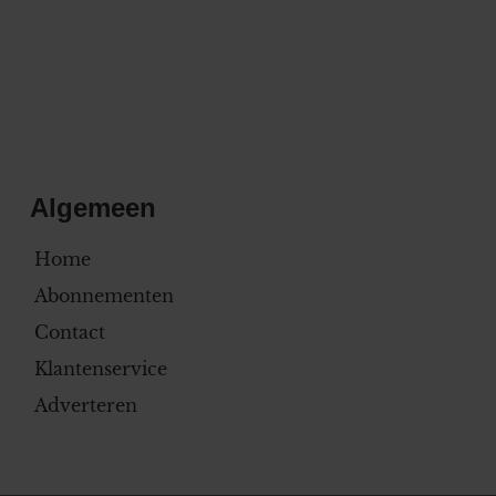
Algemeen
Home
Abonnementen
Contact
Klantenservice
Adverteren