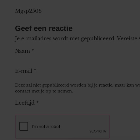
Mgsp2506
Geef een reactie
Je e-mailadres wordt niet gepubliceerd.
Vereiste
Naam
*
E-mail
*
Deze zal niet gepubliceerd worden bij je reactie, maar kan 
contact met je op te nemen.
Leeftijd
*