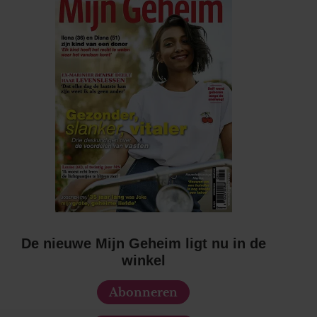
De nieuwe Mijn Geheim ligt nu in de
winkel
Abonneren