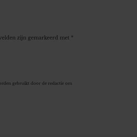
 velden zijn gemarkeerd met
*
worden gebruikt door de redactie om