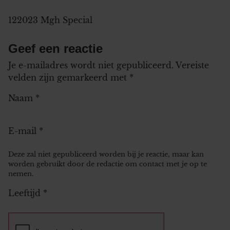
122023 Mgh Special
Geef een reactie
Je e-mailadres wordt niet gepubliceerd.
Vereiste
velden zijn gemarkeerd met
*
Naam
*
E-mail
*
Deze zal niet gepubliceerd worden bij je reactie, maar kan
worden gebruikt door de redactie om contact met je op te
nemen.
Leeftijd
*