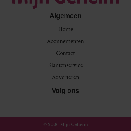
Algemeen
Home
Abonnementen
Contact
Klantenservice
Adverteren
Volg ons
© 2026 Mijn Geheim