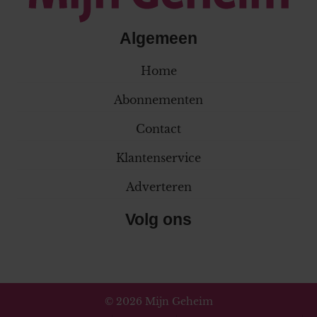
Algemeen
Home
Abonnementen
Contact
Klantenservice
Adverteren
Volg ons
© 2026 Mijn Geheim