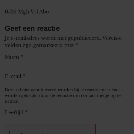
0525 Mgh Vri Abo
Geef een reactie
Je e-mailadres wordt niet gepubliceerd.
Vereiste
velden zijn gemarkeerd met
*
Naam
*
E-mail
*
Deze zal niet gepubliceerd worden bij je reactie, maar kan
worden gebruikt door de redactie om contact met je op te
nemen.
Leeftijd
*