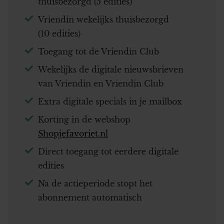
thuisbezorgd (5 edities)
Vriendin wekelijks thuisbezorgd
(10 edities)
Toegang tot de Vriendin Club
Wekelijks de digitale nieuwsbrieven
van Vriendin en Vriendin Club
Extra digitale specials in je mailbox
Korting in de webshop
Shopjefavoriet.nl
Direct toegang tot eerdere digitale
edities
Na de actieperiode stopt het
abonnement automatisch