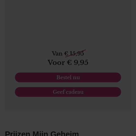
Van € 15,95
Voor € 9,95
Bestel nu
Geef cadeau
Prijzen Mijn Geheim