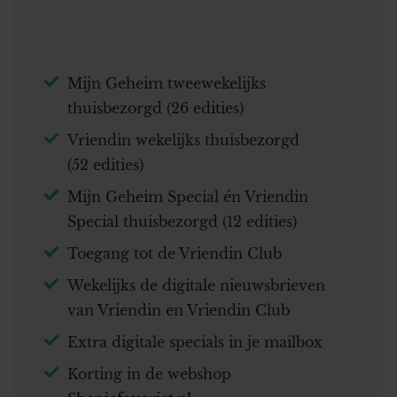
Mijn Geheim tweewekelijks
thuisbezorgd (26 edities)
Vriendin wekelijks thuisbezorgd
(52 edities)
Mijn Geheim Special én Vriendin
Special thuisbezorgd (12 edities)
Toegang tot de Vriendin Club
Wekelijks de digitale nieuwsbrieven
van Vriendin en Vriendin Club
Extra digitale specials in je mailbox
Korting in de webshop