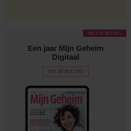
MET KORTING
Een jaar Mijn Geheim
Digitaal
63% KORTING