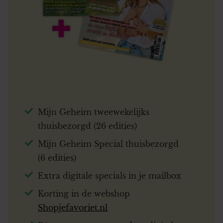
Mijn Geheim tweewekelijks
thuisbezorgd (26 edities)
Mijn Geheim Special thuisbezorgd
(6 edities)
Extra digitale specials in je mailbox
Korting in de webshop
Shopjefavoriet.nl