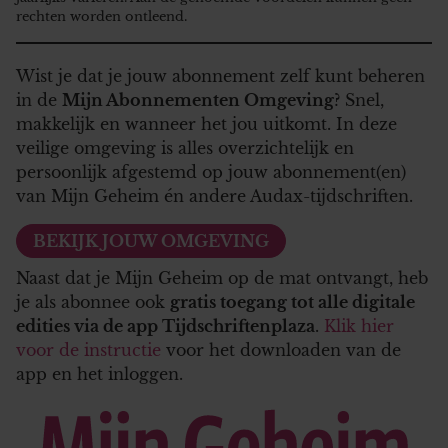
rechten worden ontleend.
Wist je dat je jouw abonnement zelf kunt beheren
in de
Mijn Abonnementen Omgeving
? Snel,
makkelijk en wanneer het jou uitkomt. In deze
veilige omgeving is alles overzichtelijk en
persoonlijk afgestemd op jouw abonnement(en)
van Mijn Geheim én andere Audax-tijdschriften.
BEKIJK JOUW OMGEVING
Naast dat je Mijn Geheim op de mat ontvangt, heb
je als abonnee ook
gratis toegang tot alle digitale
edities via de app Tijdschriftenplaza
.
Klik hier
voor de instructie
voor het downloaden van de
app en het inloggen.