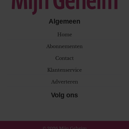
Algemeen
Home
Abonnementen
Contact
Klantenservice
Adverteren
Volg ons
© 2026 Mijn Geheim