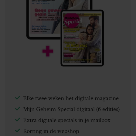
Elke twee weken het digitale magazine
Mijn Geheim Special digitaal (6 edities)
Extra digitale specials in je mailbox
Korting in de webshop