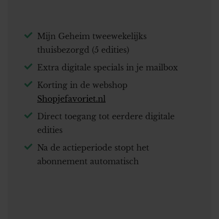
Mijn Geheim tweewekelijks
thuisbezorgd (5 edities)
Extra digitale specials in je mailbox
Korting in de webshop
Shopjefavoriet.nl
Direct toegang tot eerdere digitale
edities
Na de actieperiode stopt het
abonnement automatisch