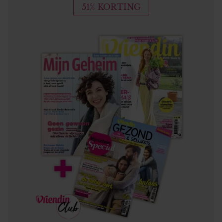
51% KORTING