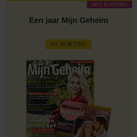
MET KORTING
Een jaar Mijn Geheim
47% KORTING