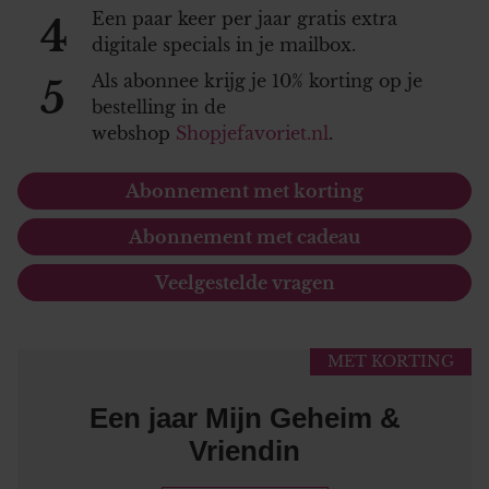
Een paar keer per jaar gratis extra
4
digitale specials in je mailbox.
Als abonnee krijg je 10% korting op je
5
bestelling in de
webshop
Shopjefavoriet.nl
.
Abonnement met korting
Abonnement met cadeau
Veelgestelde vragen
MET KORTING
Een jaar Mijn Geheim &
Vriendin