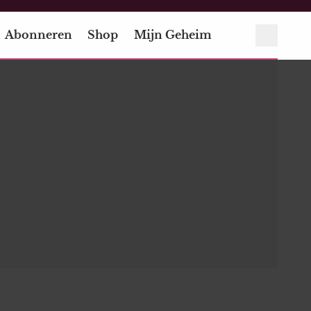
Abonneren
Shop
Mijn Geheim