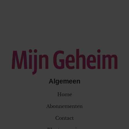
Algemeen
Home
Abonnementen
Contact