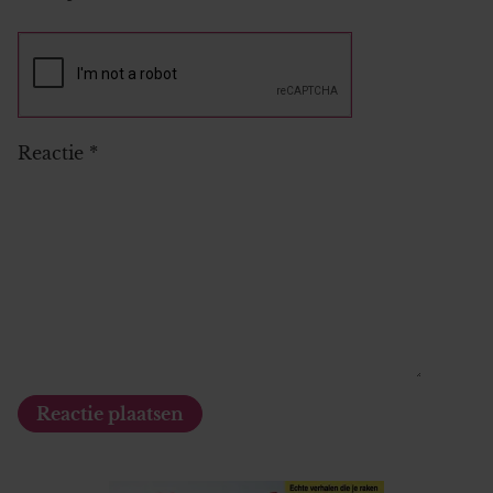
Reactie
*