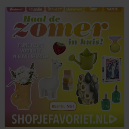
gaat akkoord met onze cookies als u onze website blijft
gebruiken.