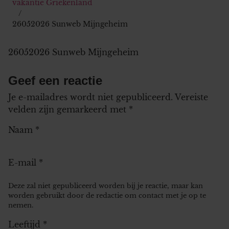
vakantie Griekenland
26052026 Sunweb Mijngeheim
26052026 Sunweb Mijngeheim
Geef een reactie
Je e-mailadres wordt niet gepubliceerd.
Vereiste
velden zijn gemarkeerd met
*
Naam
*
E-mail
*
Deze zal niet gepubliceerd worden bij je reactie, maar kan
worden gebruikt door de redactie om contact met je op te
nemen.
Leeftijd
*