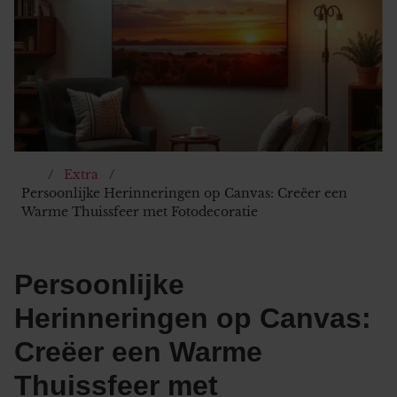
Extra
Persoonlijke Herinneringen op Canvas: Creëer een
Warme Thuissfeer met Fotodecoratie
Persoonlijke
Herinneringen op Canvas:
Creëer een Warme
Thuissfeer met