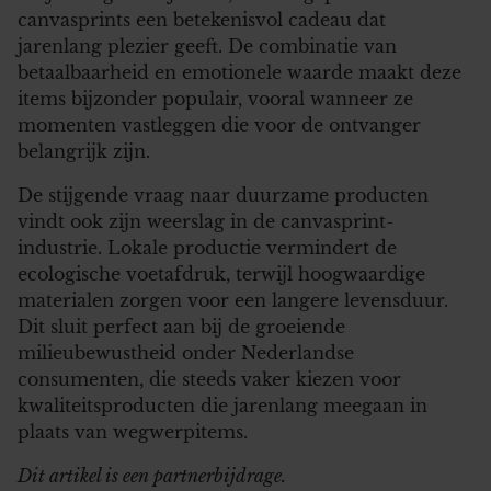
canvasprints een betekenisvol cadeau dat
jarenlang plezier geeft. De combinatie van
betaalbaarheid en emotionele waarde maakt deze
items bijzonder populair, vooral wanneer ze
momenten vastleggen die voor de ontvanger
belangrijk zijn.
De stijgende vraag naar duurzame producten
vindt ook zijn weerslag in de canvasprint-
industrie. Lokale productie vermindert de
ecologische voetafdruk, terwijl hoogwaardige
materialen zorgen voor een langere levensduur.
Dit sluit perfect aan bij de groeiende
milieubewustheid onder Nederlandse
consumenten, die steeds vaker kiezen voor
kwaliteitsproducten die jarenlang meegaan in
plaats van wegwerpitems.
Dit artikel is een partnerbijdrage.