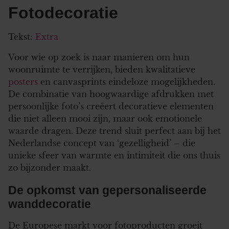
Fotodecoratie
Tekst:
Extra
Voor wie op zoek is naar manieren om hun
woonruimte te verrijken, bieden kwalitatieve
posters
en canvasprints eindeloze mogelijkheden.
De combinatie van hoogwaardige afdrukken met
persoonlijke foto’s creëert decoratieve elementen
die niet alleen mooi zijn, maar ook emotionele
waarde dragen. Deze trend sluit perfect aan bij het
Nederlandse concept van ‘gezelligheid’ – die
unieke sfeer van warmte en intimiteit die ons thuis
zo bijzonder maakt.
De opkomst van gepersonaliseerde
wanddecoratie
De Europese markt voor fotoproducten groeit