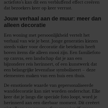
actiefoto’s kan dit een verbluffend effect creëren
dat bezoekers keer op keer verrast.
Jouw verhaal aan de muur: meer dan
alleen decoratie
Een woning met persoonlijkheid vertelt het
verhaal van wie je bent. Jonge generaties kiezen
steeds vaker voor decoratie die betekenis heeft
boven items die alleen mooi zijn. Een familiefoto
op canvas, een landschap dat je aan een
bijzondere reis herinnert, of een kunstwerk dat
een belangrijke levensfase symboliseert – deze
elementen maken van een huis een thuis.
De emotionele waarde van gepersonaliseerde
wanddecoratie kan niet worden onderschat. Elke
keer dat je langs die speciale foto loopt, word je
herinnerd aan een dierbaar moment. Dit creëert