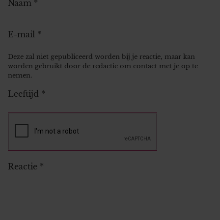
Naam
*
E-mail
*
Deze zal niet gepubliceerd worden bij je reactie, maar kan
worden gebruikt door de redactie om contact met je op te
nemen.
Leeftijd
*
Reactie
*