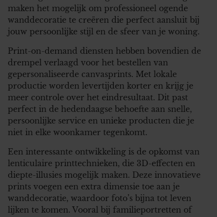
maken het mogelijk om professioneel ogende
wanddecoratie te creëren die perfect aansluit bij
jouw persoonlijke stijl en de sfeer van je woning.
Print-on-demand diensten hebben bovendien de
drempel verlaagd voor het bestellen van
gepersonaliseerde canvasprints. Met lokale
productie worden levertijden korter en krijg je
meer controle over het eindresultaat. Dit past
perfect in de hedendaagse behoefte aan snelle,
persoonlijke service en unieke producten die je
niet in elke woonkamer tegenkomt.
Een interessante ontwikkeling is de opkomst van
lenticulaire printtechnieken, die 3D-effecten en
diepte-illusies mogelijk maken. Deze innovatieve
prints voegen een extra dimensie toe aan je
wanddecoratie, waardoor foto’s bijna tot leven
lijken te komen. Vooral bij familieportretten of