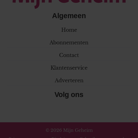
Algemeen
Home
Abonnementen
Contact
Klantenservice
Adverteren
Volg ons
© 2026 Mijn Geheim