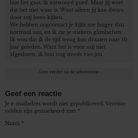
hoe het gaat, ik antwoord goed. Maar jij weet
dat het niet waar is. Want alleen jij kan dwars
door mij heen kijken.
We hebben oogcontact je kijkt me langer dan
normaal aan, en ik zie je stiekem glimlachen.
Ik wou dat ik de tijd terug kon draaien naar 10
jaar geleden. Want het is voor mij niet
afgesloten, ik hou nog steeds van jou.
Geef een reactie
Je e-mailadres wordt niet gepubliceerd.
Vereiste
velden zijn gemarkeerd met
*
Naam
*