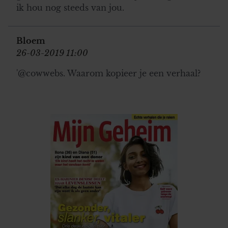
ik hou nog steeds van jou.
Bloem
26-03-2019 11:00
'@cowwebs. Waarom kopieer je een verhaal?