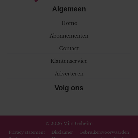
Algemeen
Home
Abonnementen
Contact
Klantenservice
Adverteren
Volg ons
© 2026 Mijn Geheim
Privacy statement
Disclaimer
Gebruikersvoorwaarden