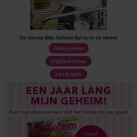
De nieuwe Mijn Geheim ligt nu in de winkel
Abonneren
Digitaal lezen
Los kopen