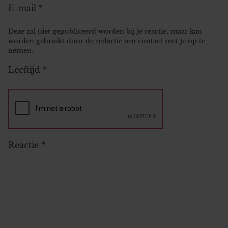
E-mail
*
Deze zal niet gepubliceerd worden bij je reactie, maar kan
worden gebruikt door de redactie om contact met je op te
nemen.
Leeftijd
*
Reactie
*