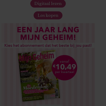
Digitaal lezen
Los kopen