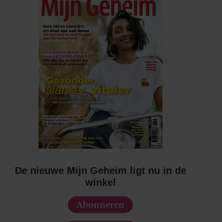
De nieuwe Mijn Geheim ligt nu in de
winkel
Abonneren