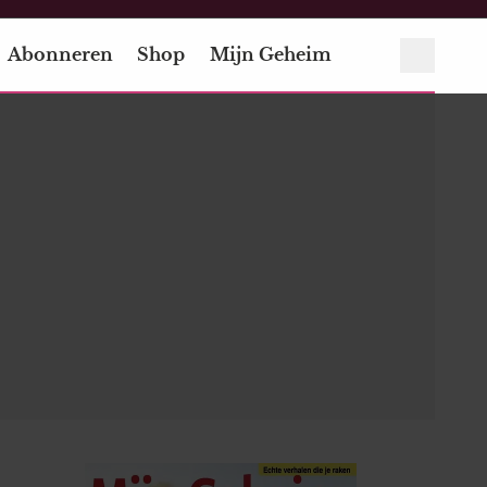
Abonneren
Shop
Mijn Geheim