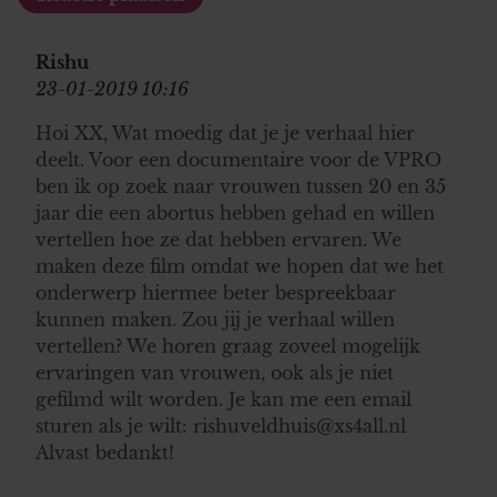
Rishu
23-01-2019 10:16
Hoi XX, Wat moedig dat je je verhaal hier
deelt. Voor een documentaire voor de VPRO
ben ik op zoek naar vrouwen tussen 20 en 35
jaar die een abortus hebben gehad en willen
vertellen hoe ze dat hebben ervaren. We
maken deze film omdat we hopen dat we het
onderwerp hiermee beter bespreekbaar
kunnen maken. Zou jij je verhaal willen
vertellen? We horen graag zoveel mogelijk
ervaringen van vrouwen, ook als je niet
gefilmd wilt worden. Je kan me een email
sturen als je wilt: rishuveldhuis@xs4all.nl
Alvast bedankt!