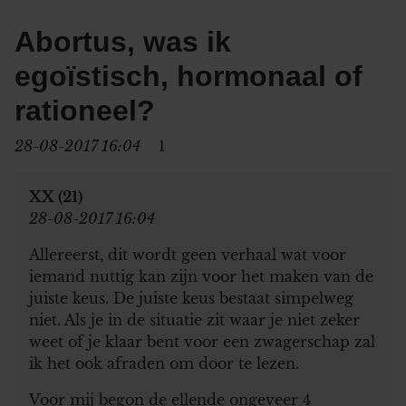
Abortus, was ik
egoïstisch, hormonaal of
rationeel?
28-08-2017 16:04
1
XX (21)
28-08-2017 16:04
Allereerst, dit wordt geen verhaal wat voor
iemand nuttig kan zijn voor het maken van de
juiste keus. De juiste keus bestaat simpelweg
niet. Als je in de situatie zit waar je niet zeker
weet of je klaar bent voor een zwagerschap zal
ik het ook afraden om door te lezen.
Voor mij begon de ellende ongeveer 4