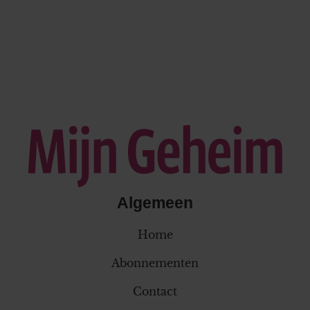
Algemeen
Home
Abonnementen
Contact