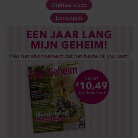
Digitaal lezen
Los kopen