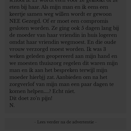
eten bij haar. Als mijn man en ik eens een
keertje samen weg willen wordt er gewoon
NEE Gezegd. Of er moet een compromis
gesloten worden. Ze ging ook 5 dagen lang bij
de moeder van haar vriendin in huis logeren
omdat haar vriendin wegmoest. En die oude
vrouw verzorgd moest worden. Ik was 3
weken geleden geopereerd aan mijn hand en
we moesten thuiszorg regelen dit waren mijn
man en ik aan het bespreken terwijl mijn
moeder hierbjj zat. Aanbieden om na het
zorgverlof van mijn man een paar dagen te
komen helpen…..? Echt niet.
Dit doet zo’n pijn!
N.