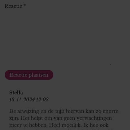
Reactie
*
Stella
13-11-2024 12:03
De afwijzing en de pijn hiervan kan zo enorm
zijn. Het helpt om van geen verwachtingen
meer te hebben. Heel moeilijk. Ik heb ook