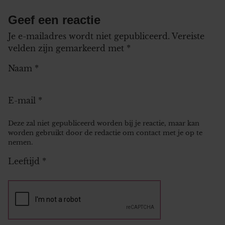
Geef een reactie
Je e-mailadres wordt niet gepubliceerd.
Vereiste
velden zijn gemarkeerd met
*
Naam
*
E-mail
*
Deze zal niet gepubliceerd worden bij je reactie, maar kan
worden gebruikt door de redactie om contact met je op te
nemen.
Leeftijd
*