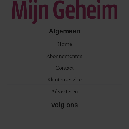
Algemeen
Home
Abonnementen
Contact
Klantenservice
Adverteren
Volg ons