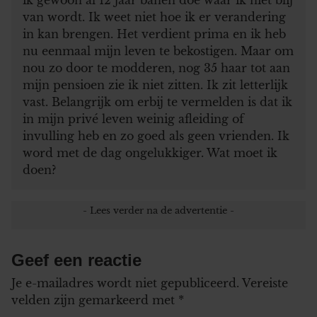
van wordt. Ik weet niet hoe ik er verandering
in kan brengen. Het verdient prima en ik heb
nu eenmaal mijn leven te bekostigen. Maar om
nou zo door te modderen, nog 35 haar tot aan
mijn pensioen zie ik niet zitten. Ik zit letterlijk
vast. Belangrijk om erbij te vermelden is dat ik
in mijn privé leven weinig afleiding of
invulling heb en zo goed als geen vrienden. Ik
word met de dag ongelukkiger. Wat moet ik
doen?
Geef een reactie
Je e-mailadres wordt niet gepubliceerd.
Vereiste
velden zijn gemarkeerd met
*