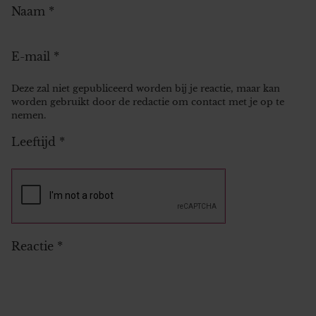
Naam
*
E-mail
*
Deze zal niet gepubliceerd worden bij je reactie, maar kan
worden gebruikt door de redactie om contact met je op te
nemen.
Leeftijd
*
Reactie
*