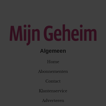
Algemeen
Home
Abonnementen
Contact
Klantenservice
Adverteren