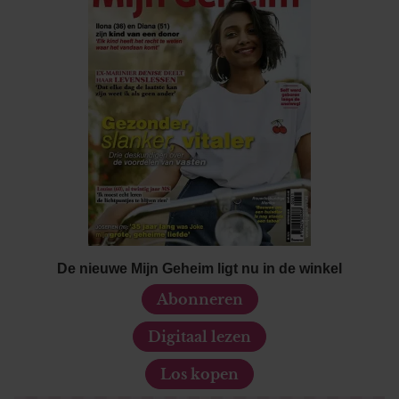
De nieuwe Mijn Geheim ligt nu in de winkel
Abonneren
Digitaal lezen
Los kopen