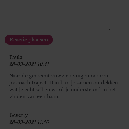
Paula
28-09-2021 10:41
Naar de gemeente/uwv en vragen om een
jobcoach traject. Dan kun je samen ontdekken
wat je echt wil en word je ondersteund in het
vinden van een baan.
Beverly
28-09-2021 11:46