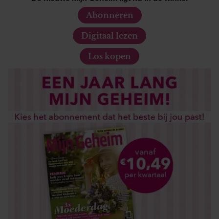
Abonneren
Digitaal lezen
Los kopen