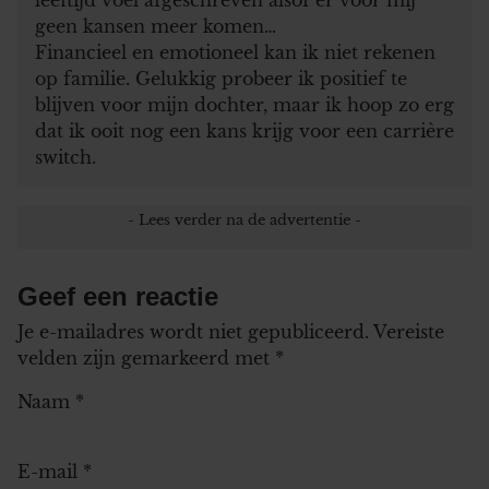
geen kansen meer komen…
Financieel en emotioneel kan ik niet rekenen
op familie. Gelukkig probeer ik positief te
blijven voor mijn dochter, maar ik hoop zo erg
dat ik ooit nog een kans krijg voor een carrière
switch.
Geef een reactie
Je e-mailadres wordt niet gepubliceerd.
Vereiste
velden zijn gemarkeerd met
*
Naam
*
E-mail
*