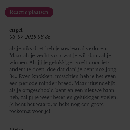
engel
03-07-2019 08:35
als je niks doet heb je sowieso al verloren.
Maar als je vecht voor wat je wil, dan zal je
winnen. Als jij je gelukkiger voelt door iets
anders te doen, doe dat dan! je bent nog jong,
34.. Even knokken, misschien heb je het even
een periode minder breed. Maar uiteindelijk
als je omgeschoold bent en een nieuwe baan
heb, zal jij je weer beter en gelukkiger voelen.
Je bent het waard, je hebt nog een grote
toekomst voor je!
Lieke