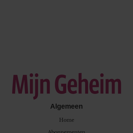
Algemeen
Home
Abonnementen