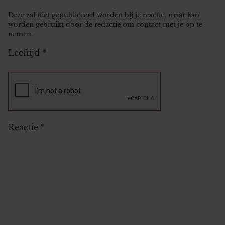
Deze zal niet gepubliceerd worden bij je reactie, maar kan
worden gebruikt door de redactie om contact met je op te
nemen.
Leeftijd
*
Reactie
*