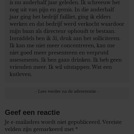
is nu anderhalf jaar geleden. Ik schreeuw het
nog uit van pijn en gemis. In die anderhalf
jaar ging het bedrijf failliet, ging ik elders
werken en dat bedrijf werd verkocht waardoor
mijn baan als directeur ophoudt te bestaan.
Inmiddels ben ik 51, druk aan het solliciteren.
Ik kan me niet meer concentreren, kan me
niet goed meer presenteren en verprutd
assessments. Ik ben gaan drinken. Ik heb geen
vrienden meer. Ik wil uitstappen. Wat een
kutleven.
Geef een reactie
Je e-mailadres wordt niet gepubliceerd.
Vereiste
velden zijn gemarkeerd met
*