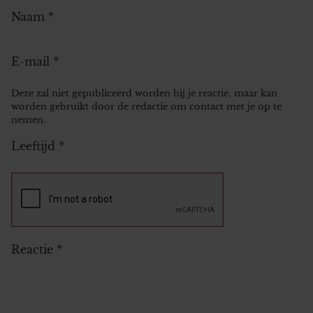
Naam
*
E-mail
*
Deze zal niet gepubliceerd worden bij je reactie, maar kan
worden gebruikt door de redactie om contact met je op te
nemen.
Leeftijd
*
Reactie
*