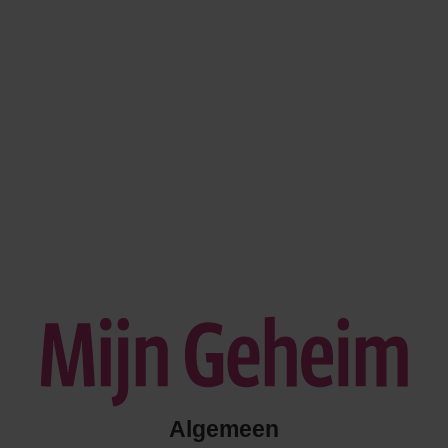
Algemeen