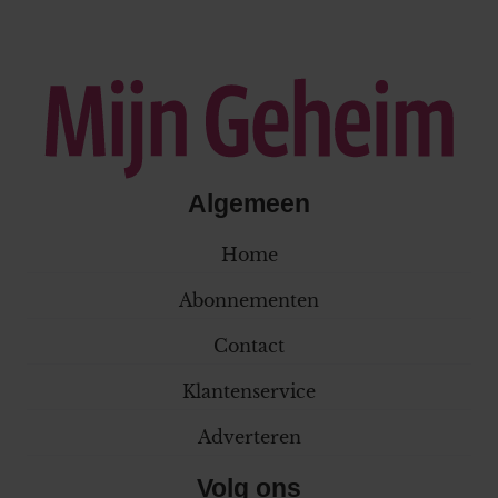
Algemeen
Home
Abonnementen
Contact
Klantenservice
Adverteren
Volg ons