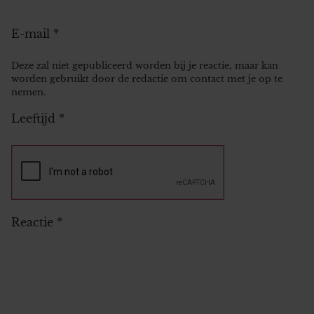
E-mail
*
Deze zal niet gepubliceerd worden bij je reactie, maar kan
worden gebruikt door de redactie om contact met je op te
nemen.
Leeftijd
*
Reactie
*