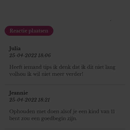
Julia
25-04-2022 18:06
Heeft iemand tips ik denk dat ik dit niet lang
volhou ik wil niet meer verder!
Jeannie
25-04-2022 18:21
Ophouden met doen alsof je een kind van 11
bent zou een goedbegin zijn.