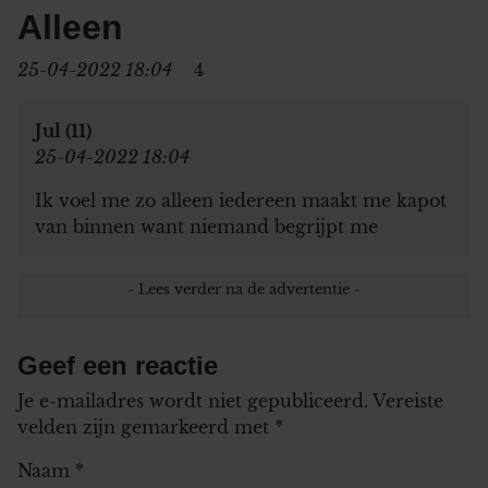
Alleen
25-04-2022 18:04
4
Jul (11)
25-04-2022 18:04
Ik voel me zo alleen iedereen maakt me kapot
van binnen want niemand begrijpt me
Geef een reactie
Je e-mailadres wordt niet gepubliceerd.
Vereiste
velden zijn gemarkeerd met
*
Naam
*