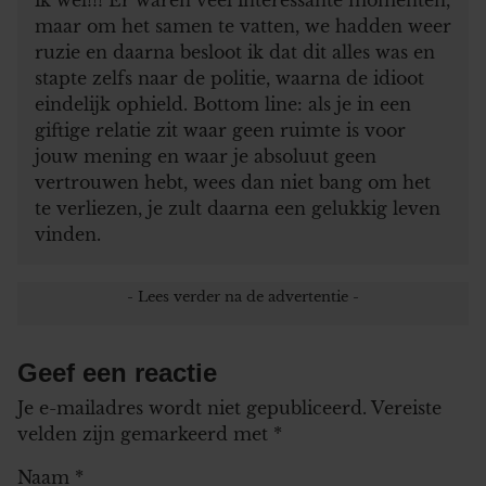
maar om het samen te vatten, we hadden weer
ruzie en daarna besloot ik dat dit alles was en
stapte zelfs naar de politie, waarna de idioot
eindelijk ophield. Bottom line: als je in een
giftige relatie zit waar geen ruimte is voor
jouw mening en waar je absoluut geen
vertrouwen hebt, wees dan niet bang om het
te verliezen, je zult daarna een gelukkig leven
vinden.
Geef een reactie
Je e-mailadres wordt niet gepubliceerd.
Vereiste
velden zijn gemarkeerd met
*
Naam
*