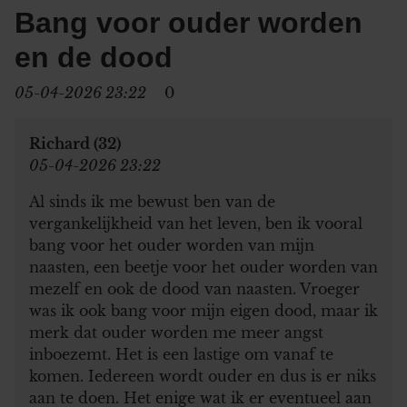
Bang voor ouder worden
en de dood
05-04-2026 23:22
0
Richard (32)
05-04-2026 23:22
Al sinds ik me bewust ben van de
vergankelijkheid van het leven, ben ik vooral
bang voor het ouder worden van mijn
naasten, een beetje voor het ouder worden van
mezelf en ook de dood van naasten. Vroeger
was ik ook bang voor mijn eigen dood, maar ik
merk dat ouder worden me meer angst
inboezemt. Het is een lastige om vanaf te
komen. Iedereen wordt ouder en dus is er niks
aan te doen. Het enige wat ik er eventueel aan