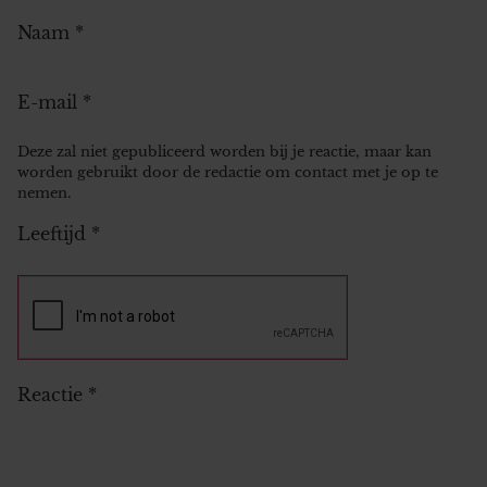
Naam
*
E-mail
*
Deze zal niet gepubliceerd worden bij je reactie, maar kan
worden gebruikt door de redactie om contact met je op te
nemen.
Leeftijd
*
Reactie
*