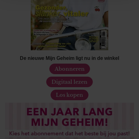
personaliseren, om functies voor social media te bieden
en om ons websiteverkeer te analyseren. Ook delen we
informatie over uw gebruik van onze site met onze
partners voor social media, adverteren en analyse. Deze
partners kunnen deze gegevens combineren met andere
informatie die u aan ze heeft verstrekt of die ze hebben
verzameld op basis van uw gebruik van hun services. U
gaat akkoord met onze cookies als u onze website blijft
De nieuwe Mijn Geheim ligt nu in de winkel
gebruiken.
Abonneren
Digitaal lezen
Los kopen