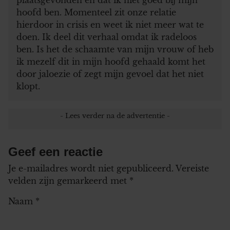
hoofd ben. Momenteel zit onze relatie
hierdoor in crisis en weet ik niet meer wat te
doen. Ik deel dit verhaal omdat ik radeloos
ben. Is het de schaamte van mijn vrouw of heb
ik mezelf dit in mijn hoofd gehaald komt het
door jaloezie of zegt mijn gevoel dat het niet
klopt.
Geef een reactie
Je e-mailadres wordt niet gepubliceerd.
Vereiste
velden zijn gemarkeerd met
*
Naam
*