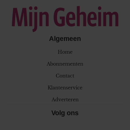
Algemeen
Home
Abonnementen
Contact
Klantenservice
Adverteren
Volg ons