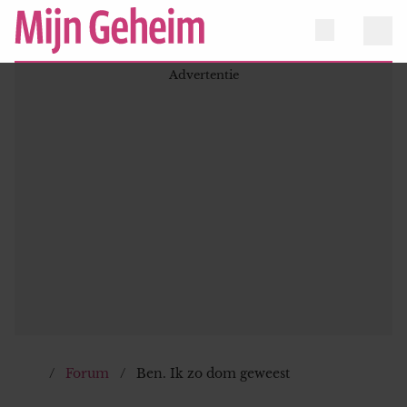
Forum
Ben. Ik zo dom geweest