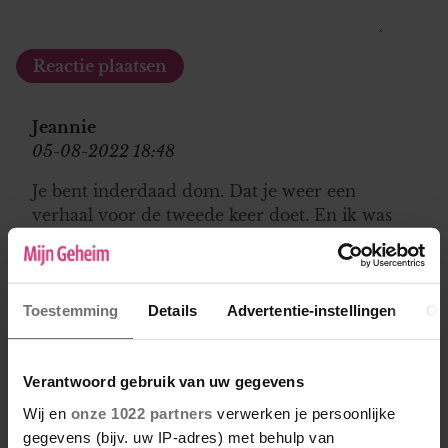
Jeannie
05-08-2022 18:48
Je bent inderdaad dom. Dat je weer een
verhaal voor de tweede keer doet. En ik was
de eerste keer zelf ook dom om te denken dat
het serieus was. Petertje toch...
Toestemming
Details
Advertentie-instellingen
Ov
wijsneus
07-08-2022 18:34
Verantwoord gebruik van uw gegevens
Ja hoor, duidelijk! Je vrouw was zwanger van
Wij en
onze 1022 partners
verwerken je persoonlijke
hem, heeft jou gebruikt om abortus mee te
gegevens (bijv. uw IP-adres) met behulp van
plegen. Hoe eigenlijk, ben je nu ook al arts??? Je