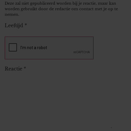
Deze zal niet gepubliceerd worden bij je reactie, maar kan
worden gebruikt door de redactie om contact met je op te
nemen.
Leeftijd
*
Reactie
*