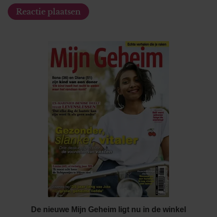
De nieuwe Mijn Geheim ligt nu in de winkel