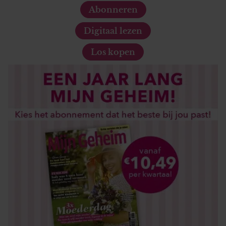
Abonneren
Digitaal lezen
Los kopen