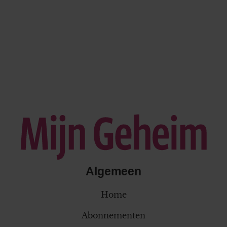
Algemeen
Home
Abonnementen