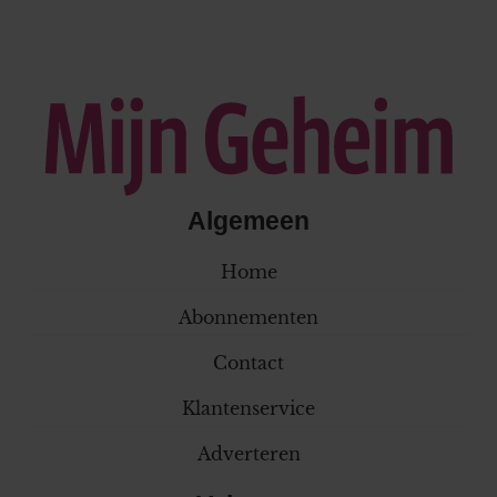
Algemeen
Home
Abonnementen
Contact
Klantenservice
Adverteren