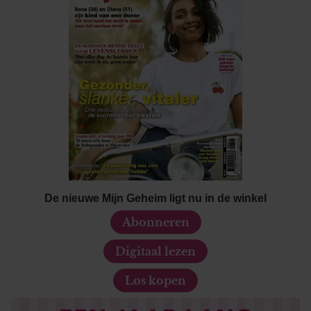
De nieuwe Mijn Geheim ligt nu in de winkel
Abonneren
Digitaal lezen
Los kopen