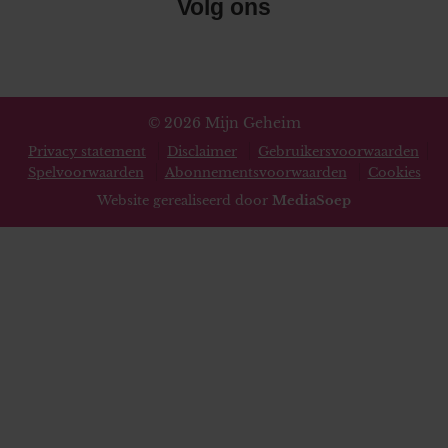
Volg ons
© 2026 Mijn Geheim
Privacy statement
Disclaimer
Gebruikersvoorwaarden
Spelvoorwaarden
Abonnementsvoorwaarden
Cookies
Website gerealiseerd door
MediaSoep