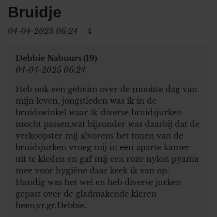
Bruidje
04-04-2025 06:24
4
Debbie Nabuurs (19)
04-04-2025 06:24
Heb ook een geheim over de mooiste dag van
mijn leven, jongstleden was ik in de
bruidswinkel waar ik diverse bruidsjurken
mocht passen,wat bijzonder was daarbij dat de
verkoopster mij alvorens het tonen van de
bruidsjurken vroeg mij in een aparte kamer
uit te kleden en gaf mij een roze nylon pyama
mee voor hygiëne daar keek ik van op.
Handig was het wel en heb diverse jurken
gepast over de gladmakende kleren
heen,vr.gr.Debbie.