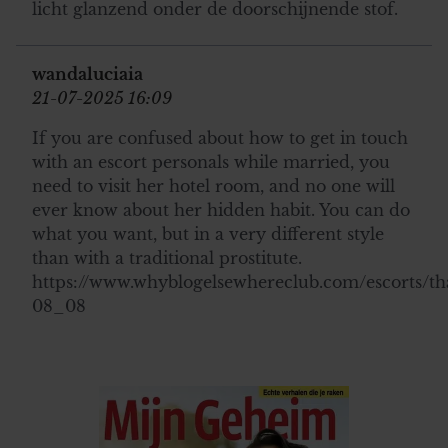
licht glanzend onder de doorschijnende stof.
wandaluciaia
21-07-2025 16:09
If you are confused about how to get in touch
with an escort personals while married, you
need to visit her hotel room, and no one will
ever know about her hidden habit. You can do
what you want, but in a very different style
than with a traditional prostitute.
https://www.whyblogelsewhereclub.com/escorts/
08_08