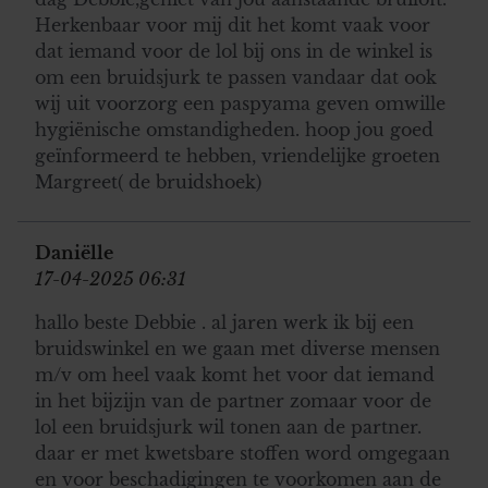
Herkenbaar voor mij dit het komt vaak voor
dat iemand voor de lol bij ons in de winkel is
om een bruidsjurk te passen vandaar dat ook
wij uit voorzorg een paspyama geven omwille
hygiënische omstandigheden. hoop jou goed
geïnformeerd te hebben, vriendelijke groeten
Margreet( de bruidshoek)
Daniëlle
17-04-2025 06:31
hallo beste Debbie . al jaren werk ik bij een
bruidswinkel en we gaan met diverse mensen
m/v om heel vaak komt het voor dat iemand
in het bijzijn van de partner zomaar voor de
lol een bruidsjurk wil tonen aan de partner.
daar er met kwetsbare stoffen word omgegaan
en voor beschadigingen te voorkomen aan de