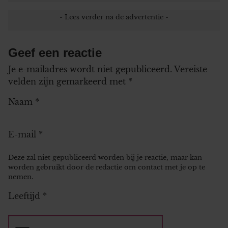
Geef een reactie
Je e-mailadres wordt niet gepubliceerd.
Vereiste
velden zijn gemarkeerd met
*
Naam
*
E-mail
*
Deze zal niet gepubliceerd worden bij je reactie, maar kan
worden gebruikt door de redactie om contact met je op te
nemen.
Leeftijd
*