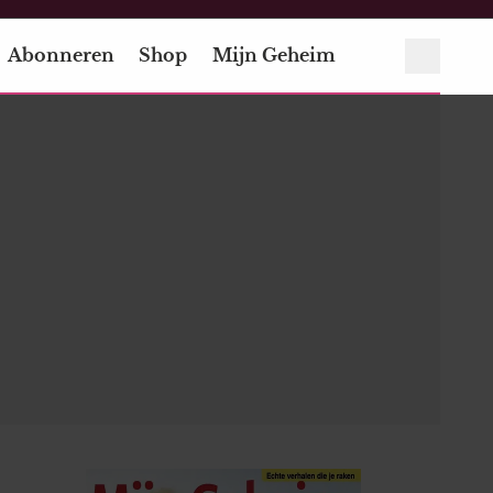
Abonneren
Shop
Mijn Geheim