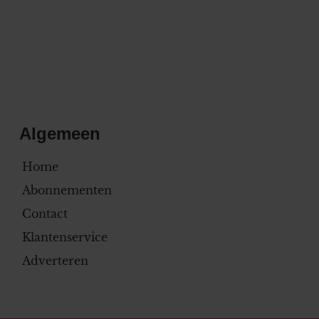
Algemeen
Home
Abonnementen
Contact
Klantenservice
Adverteren