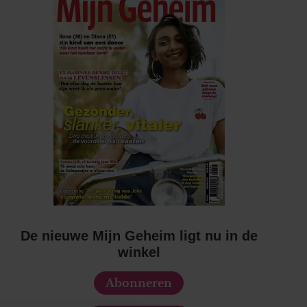
De nieuwe Mijn Geheim ligt nu in de
winkel
Abonneren