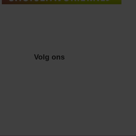
Volg ons