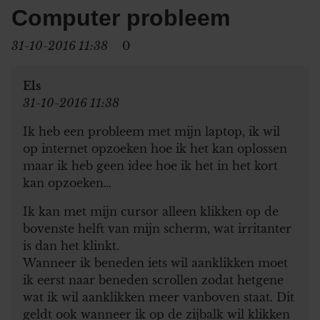
Computer probleem
31-10-2016 11:38
0
Els
31-10-2016 11:38
Ik heb een probleem met mijn laptop, ik wil
op internet opzoeken hoe ik het kan oplossen
maar ik heb geen idee hoe ik het in het kort
kan opzoeken…
Ik kan met mijn cursor alleen klikken op de
bovenste helft van mijn scherm, wat irritanter
is dan het klinkt.
Wanneer ik beneden iets wil aanklikken moet
ik eerst naar beneden scrollen zodat hetgene
wat ik wil aanklikken meer vanboven staat. Dit
geldt ook wanneer ik op de zijbalk wil klikken