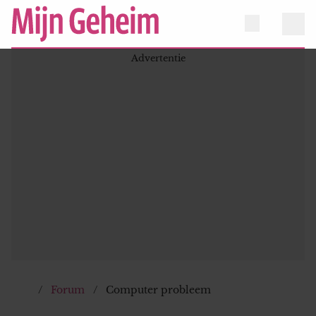
Forum
Computer probleem