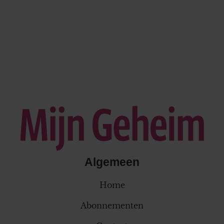
Algemeen
Home
Abonnementen