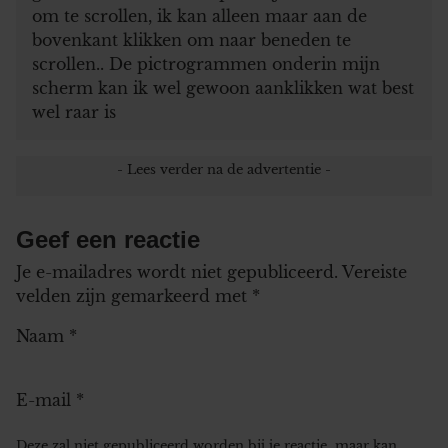
om te scrollen, ik kan alleen maar aan de
bovenkant klikken om naar beneden te
scrollen.. De pictrogrammen onderin mijn
scherm kan ik wel gewoon aanklikken wat best
wel raar is
Geef een reactie
Je e-mailadres wordt niet gepubliceerd.
Vereiste
velden zijn gemarkeerd met
*
Naam
*
E-mail
*
Deze zal niet gepubliceerd worden bij je reactie, maar kan