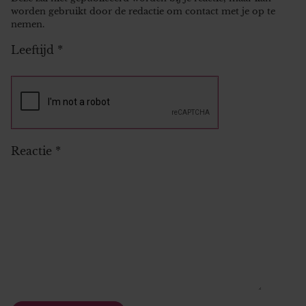
worden gebruikt door de redactie om contact met je op te
nemen.
Leeftijd
*
Reactie
*