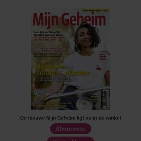
De nieuwe Mijn Geheim ligt nu in de winkel
Abonneren