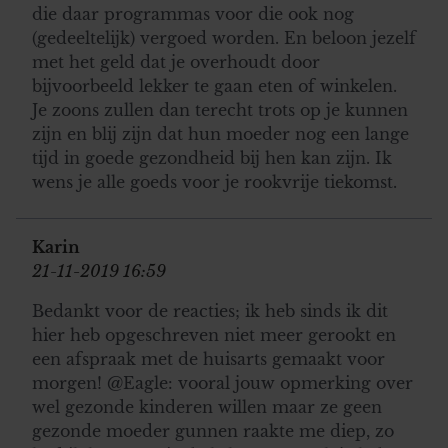
die daar programmas voor die ook nog
(gedeeltelijk) vergoed worden. En beloon jezelf
met het geld dat je overhoudt door
bijvoorbeeld lekker te gaan eten of winkelen.
Je zoons zullen dan terecht trots op je kunnen
zijn en blij zijn dat hun moeder nog een lange
tijd in goede gezondheid bij hen kan zijn. Ik
wens je alle goeds voor je rookvrije tiekomst.
Karin
21-11-2019 16:59
Bedankt voor de reacties; ik heb sinds ik dit
hier heb opgeschreven niet meer gerookt en
een afspraak met de huisarts gemaakt voor
morgen! @Eagle: vooral jouw opmerking over
wel gezonde kinderen willen maar ze geen
gezonde moeder gunnen raakte me diep, zo