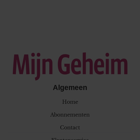
Algemeen
Home
Abonnementen
Contact