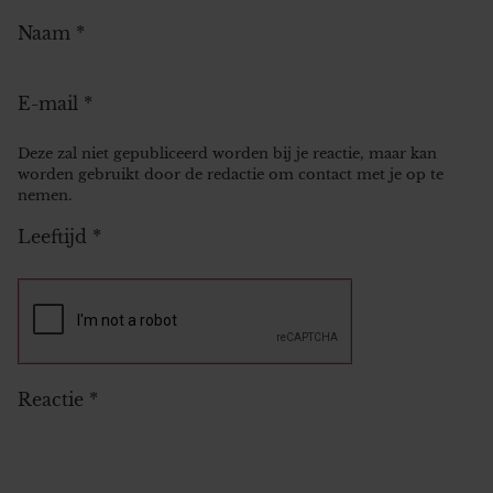
Naam
*
E-mail
*
Deze zal niet gepubliceerd worden bij je reactie, maar kan
worden gebruikt door de redactie om contact met je op te
nemen.
Leeftijd
*
Reactie
*