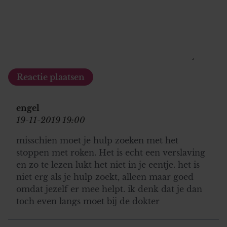
engel
19-11-2019 19:00
misschien moet je hulp zoeken met het
stoppen met roken. Het is echt een verslaving
en zo te lezen lukt het niet in je eentje. het is
niet erg als je hulp zoekt, alleen maar goed
omdat jezelf er mee helpt. ik denk dat je dan
toch even langs moet bij de dokter