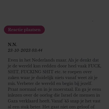
N.N.
23-10-2023 03:44
Even in het Nederlands maar. Als je denkt dat
je de wereld kan redden door heel vaak FUCK,
SHIT, FUCKING SHIT etc. te roepen over
zaken waar je duidelijk niets vanaf weet zit je
mis. Verbeter de wereld en begin bij jezelf.
Praat normaal en in je moerstaal. En ga je eens
inlezen over de oorlog die Israel de mensen in
Gaza verklaard heeft. Vanaf '45 snap je het vast
al een stuk beter. Het gaat niet om geloof of