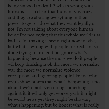
being stabbed to death!? what’s wrong with
humans it’s so clear that humanity is crazy,
and they are abusing everything in their
power to get or do what they want legally or
not. i’m not talking about everyone human
being i’m not saying that this whole world is as
bad as i’m making it seem right now maybe,
but what is wrong with people for real. i’m so
done trying to pretend or ignore what’s
happening because the more we do it people
wil keep thinking is ok the more we normalise
war the more we normalise violence,
corruption, and ignoring people like me who
try to show others that what’s happening is not
ok and we’re not even doing something
against it, it wil only get worse. yeah it might
be world news yes they might be showing
what’s happening, but be honest what is really