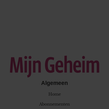
Algemeen
Home
Abonnementen