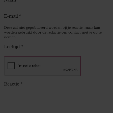
E-mail
*
Deze zal niet gepubliceerd worden bij je reactie, maar kan
worden gebruikt door de redactie om contact met je op te
nemen.
Leeftijd
*
Reactie
*