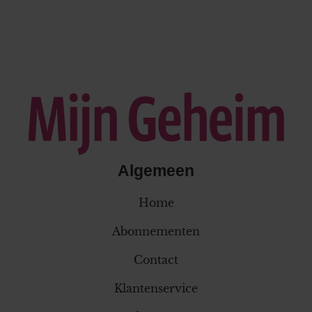
Algemeen
Home
Abonnementen
Contact
Klantenservice