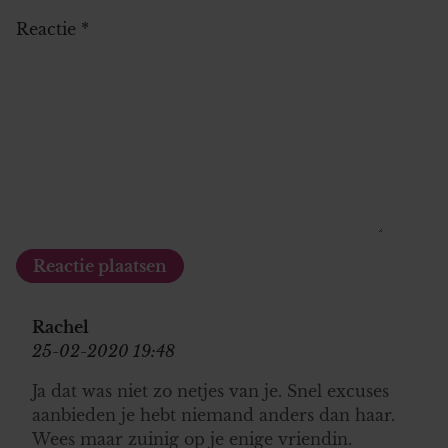
Reactie
*
Rachel
25-02-2020 19:48
Ja dat was niet zo netjes van je. Snel excuses
aanbieden je hebt niemand anders dan haar.
Wees maar zuinig op je enige vriendin.