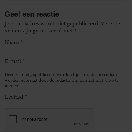
Geef een reactie
Je e-mailadres wordt niet gepubliceerd.
Vereiste
velden zijn gemarkeerd met
*
Naam
*
E-mail
*
Deze zal niet gepubliceerd worden bij je reactie, maar kan
worden gebruikt door de redactie om contact met je op te
nemen.
Leeftijd
*