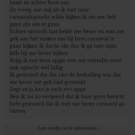
loopt ze achter hem aan
Ze vroeg aan mij als ik met haar
carnavaloptocht wilde kijken ik zei nee heb
geen zin om te gaan
Echter savonds laat belde me broer en was me
gek aan het maken om bij hem carnaval te
gaan kijken ik dacht oke dus ik ga met mijn
kids bij me broer kijken
Krijg ik een boos appje van me vriendin enne
ook optocht wel lullig
Ik gestuurd dat dat niet de bedoeling was dat
me broer me gek had gemaakt
Zegt ze ja kan je toch eve appe
Ben ik nu zo verkeerd dat ik haar geen bericht
hebt gestuurd dat ik met me broer carnaval ga
vieren