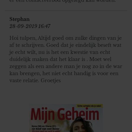
Stephan
28-09-2019 16:47
Hoi tulpen, Altijd goed om zulke dingen van je
af te schrijven. Goed dat je eindelijk beseft wat
je echt wilt, nu is het een kwestie van echt
duidelijk maken dat het klaar is . Moet wel
zeggen als een andere man je nog zo in de war
kan brengen, het niet echt handig is voor een
vaste relatie. Groetjes