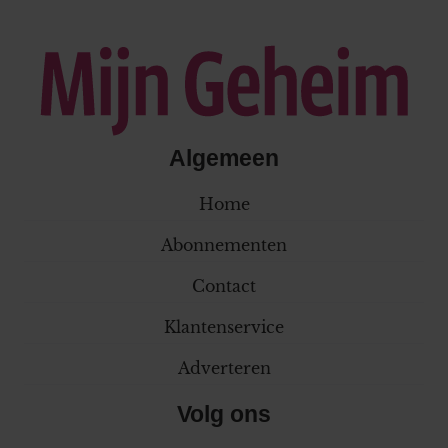
Algemeen
Home
Abonnementen
Contact
Klantenservice
Adverteren
Volg ons