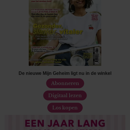
De nieuwe Mijn Geheim ligt nu in de winkel
Abonneren
Digitaal lezen
Los kopen