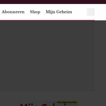
Abonneren
Shop
Mijn Geheim