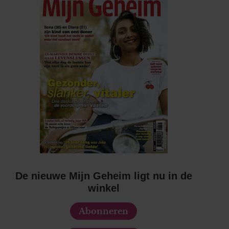
De nieuwe Mijn Geheim ligt nu in de
winkel
Abonneren