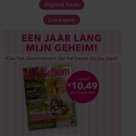
Digitaal lezen
Los kopen