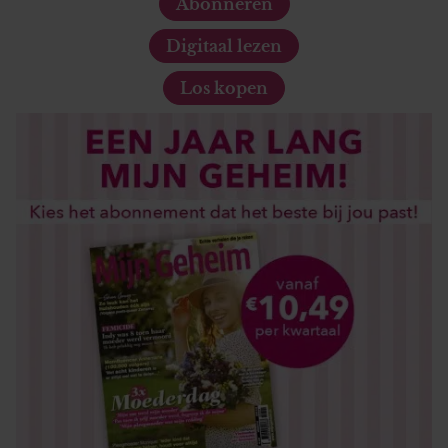
Abonneren
Digitaal lezen
Los kopen