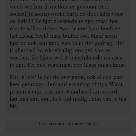
week werken. Functioneer gewoon, zeer
sociaal,(te soms) werkt hard en doet alles voor
de kids!!!! Ze lijkt zoekende te zijn maar het
niet te willen delen. Aan de ene kant heeft ze
het ideaal beeld naar buiten toe. Maar soms
lijkt ze ook een kind van 18 in der gedrag. Het
is allemaal zo wisselvallig, om gek van te
worden. Ze lijken wel 2 verschillende mensen
te zijn. En met regelmaat een blaas ontsteking.
Mis ik iets? Is het de overgang, ook al een paar
keer gevraagd. Iemand ervaring of tips. Want
praten werkt ook niet. Standaard antwoord,
ligt niet aan jou , heb tijd nodig , hou van je bla
bla