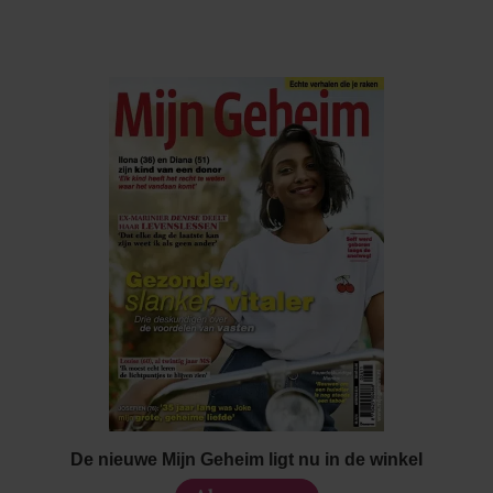
De nieuwe Mijn Geheim ligt nu in de winkel