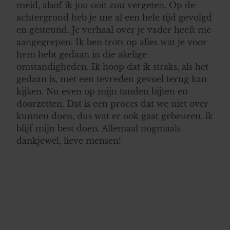
meid, alsof ik jou ooit zou vergeten. Op de
achtergrond heb je me al een hele tijd gevolgd
en gesteund. Je verhaal over je vader heeft me
aangegrepen. Ik ben trots op alles wat je voor
hem hebt gedaan in die akelige
omstandigheden. Ik hoop dat ik straks, als het
gedaan is, met een tevreden gevoel terug kan
kijken. Nu even op mijn tanden bijten en
doorzetten. Dat is een proces dat we niet over
kunnen doen, dus wat er ook gaat gebeuren, ik
blijf mijn best doen. Allemaal nogmaals
dankjewel, lieve mensen!