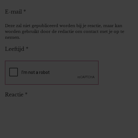
E-mail
*
Deze zal niet gepubliceerd worden bij je reactie, maar kan
worden gebruikt door de redactie om contact met je op te
nemen.
Leeftijd
*
Reactie
*