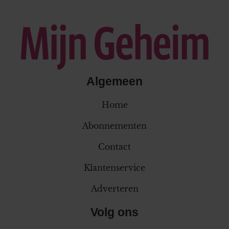
Algemeen
Home
Abonnementen
Contact
Klantenservice
Adverteren
Volg ons