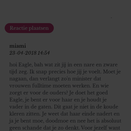
miami
23-04-2018 14:54
hoi Eagle, bah wat zit jij in een nare en zware
tijd zeg. Ik snap precies hoe jij je voelt. Moet je
nagaan, dan verlangt zo'n minister dat
vrouwen fulltime moeten werken. En wie
zorgt er voor de ouders? Je doet het goed
Eagle, je bent er voor haar en je houdt je
vader in de gaten. Dit gaat je niet in de koude
kleren zitten. Je weet dat haar einde nadert en
ja je bent moe, doodmoe en nee het is absoluut
geen schande dat je zo denkt. Voor jezelf want