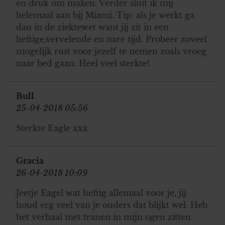
en druk om maken. Verder sluit ik mij
helemaal aan bij Miami. Tip: als je werkt ga
dan in de ziektewet want jij zit in een
heftige,vervelende en nare tijd. Probeer zoveel
mogelijk rust voor jezelf te nemen zoals vroeg
naar bed gaan. Heel veel sterkte!
Bull
25-04-2018 05:56
Sterkte Eagle xxx
Gracia
26-04-2018 10:09
Jeetje Eagel wat heftig allemaal voor je, jij
houd erg veel van je ouders dat blijkt wel. Heb
het verhaal met tranen in mijn ogen zitten