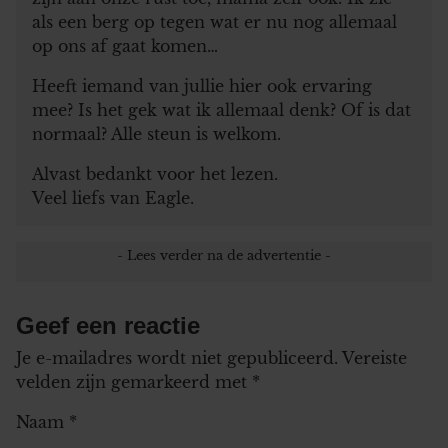
als een berg op tegen wat er nu nog allemaal
op ons af gaat komen…
Heeft iemand van jullie hier ook ervaring
mee? Is het gek wat ik allemaal denk? Of is dat
normaal? Alle steun is welkom.
Alvast bedankt voor het lezen.
Veel liefs van Eagle.
Geef een reactie
Je e-mailadres wordt niet gepubliceerd.
Vereiste
velden zijn gemarkeerd met
*
Naam
*