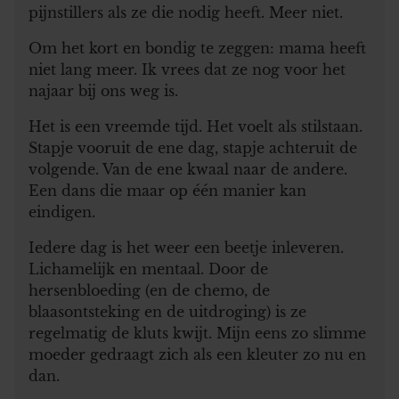
pijnstillers als ze die nodig heeft. Meer niet.
Om het kort en bondig te zeggen: mama heeft
niet lang meer. Ik vrees dat ze nog voor het
najaar bij ons weg is.
Het is een vreemde tijd. Het voelt als stilstaan.
Stapje vooruit de ene dag, stapje achteruit de
volgende. Van de ene kwaal naar de andere.
Een dans die maar op één manier kan
eindigen.
Iedere dag is het weer een beetje inleveren.
Lichamelijk en mentaal. Door de
hersenbloeding (en de chemo, de
blaasontsteking en de uitdroging) is ze
regelmatig de kluts kwijt. Mijn eens zo slimme
moeder gedraagt zich als een kleuter zo nu en
dan.