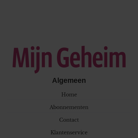
Algemeen
Home
Abonnementen
Contact
Klantenservice