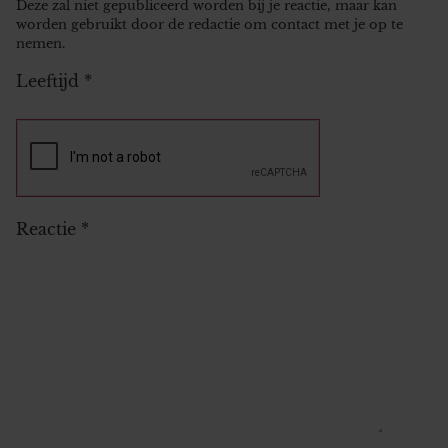
Deze zal niet gepubliceerd worden bij je reactie, maar kan
worden gebruikt door de redactie om contact met je op te
nemen.
Leeftijd
*
Reactie
*