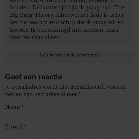
houden. De laatste tijd kijk ik graag naar The
Big Bang Theory. Alhoewel het fictie is, is het
wel het soort vriendschap die ik graag wil en
koester. Ik ben omringd met mensen, maar
voel me vaak alleen.
Geef een reactie
Je e-mailadres wordt niet gepubliceerd.
Vereiste
velden zijn gemarkeerd met
*
Naam
*
E-mail
*