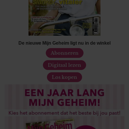
De nieuwe Mijn Geheim ligt nu in de winkel
Abonneren
Digitaal lezen
Los kopen