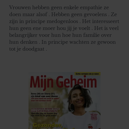
Vrouwen hebben geen enkele empathie ze
doen maar alsof . Hebben geen gevoelens . Ze
zijn in principe medogenloos . Het interesseert
hun geen ene moer hou jij je voelt . Het is veel
belangrijker voor hun hoe hun familie over
hun denken . In principe wachten ze gewoon
tot je doodgaat .