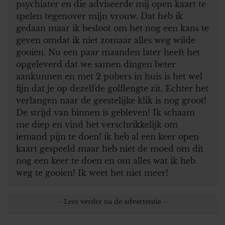
psychiater en die adviseerde mij open kaart te
spelen tegenover mijn vrouw. Dat heb ik
gedaan maar ik besloot om het nog een kans te
geven omdat ik niet zomaar alles weg wilde
gooien. Nu een paar maanden later heeft het
opgeleverd dat we samen dingen beter
aankunnen en met 2 pubers in huis is het wel
fijn dat je op dezelfde golflengte zit. Echter het
verlangen naar de geestelijke klik is nog groot!
De strijd van binnen is gebleven! Ik schaam
me diep en vind het verschrikkelijk om
iemand pijn te doen! ik heb al een keer open
kaart gespeeld maar heb niet de moed om dit
nog een keer te doen en om alles wat ik heb
weg te gooien! Ik weet het niet meer!