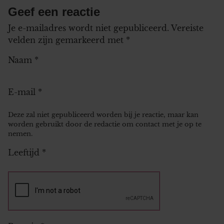
Geef een reactie
Je e-mailadres wordt niet gepubliceerd.
Vereiste
velden zijn gemarkeerd met
*
Naam
*
E-mail
*
Deze zal niet gepubliceerd worden bij je reactie, maar kan
worden gebruikt door de redactie om contact met je op te
nemen.
Leeftijd
*