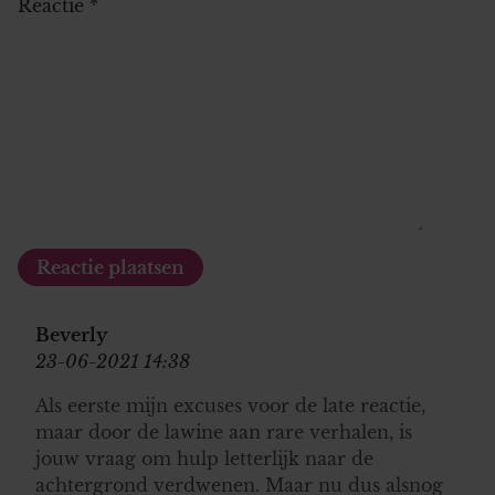
Reactie
*
Beverly
23-06-2021 14:38
Als eerste mijn excuses voor de late reactie,
maar door de lawine aan rare verhalen, is
jouw vraag om hulp letterlijk naar de
achtergrond verdwenen. Maar nu dus alsnog