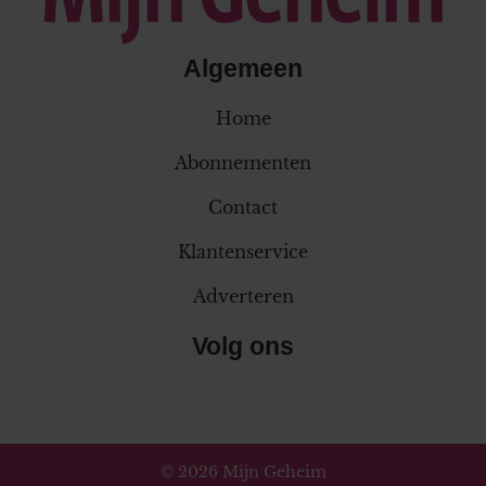
Algemeen
Home
Abonnementen
Contact
Klantenservice
Adverteren
Volg ons
© 2026 Mijn Geheim