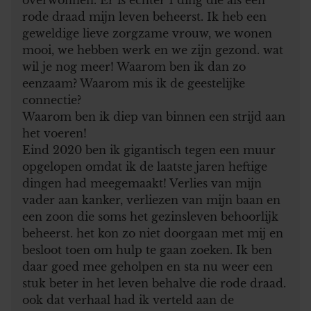
rode draad mijn leven beheerst. Ik heb een
geweldige lieve zorgzame vrouw, we wonen
mooi, we hebben werk en we zijn gezond. wat
wil je nog meer! Waarom ben ik dan zo
eenzaam? Waarom mis ik de geestelijke
connectie?
Waarom ben ik diep van binnen een strijd aan
het voeren!
Eind 2020 ben ik gigantisch tegen een muur
opgelopen omdat ik de laatste jaren heftige
dingen had meegemaakt! Verlies van mijn
vader aan kanker, verliezen van mijn baan en
een zoon die soms het gezinsleven behoorlijk
beheerst. het kon zo niet doorgaan met mij en
besloot toen om hulp te gaan zoeken. Ik ben
daar goed mee geholpen en sta nu weer een
stuk beter in het leven behalve die rode draad.
ook dat verhaal had ik verteld aan de