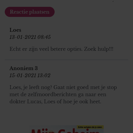
Loes
13-01-2021 08:45
Echt er zijn veel betere opties. Zoek hulp!!!
Anoniem 3
15-01-2021 13:02
Loes, je leeft nog? Gaat niet goed met je stop
met de zelfmoordberichten ga naar een
dokter Lucas, Loes of hoe je ook heet.