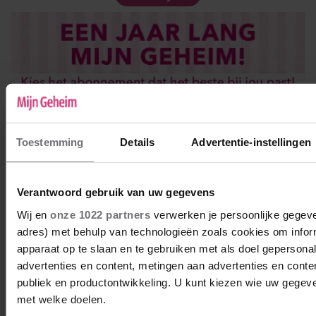
Toestemming
Details
Advertentie-instellingen
Verantwoord gebruik van uw gegevens
Wij en
onze 1022 partners
verwerken je persoonlijke gegeven
adres) met behulp van technologieën zoals cookies om infor
apparaat op te slaan en te gebruiken met als doel gepersona
advertenties en content, metingen aan advertenties en content
publiek en productontwikkeling. U kunt kiezen wie uw gegev
met welke doelen.