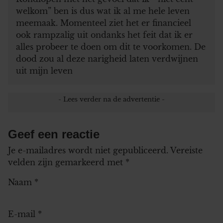
welkom” ben is dus wat ik al me hele leven
meemaak. Momenteel ziet het er financieel
ook rampzalig uit ondanks het feit dat ik er
alles probeer te doen om dit te voorkomen. De
dood zou al deze narigheid laten verdwijnen
uit mijn leven
Geef een reactie
Je e-mailadres wordt niet gepubliceerd.
Vereiste
velden zijn gemarkeerd met
*
Naam
*
E-mail
*