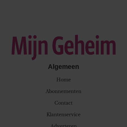
Algemeen
Home
Abonnementen
Contact
Klantenservice
Adverteren