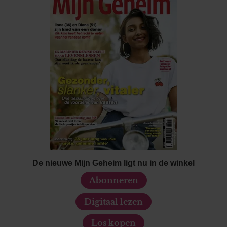
De nieuwe Mijn Geheim ligt nu in de winkel
Abonneren
Digitaal lezen
Los kopen