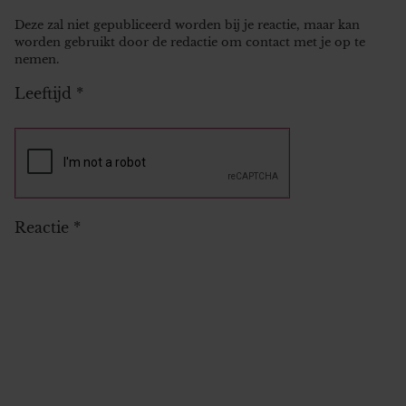
Deze zal niet gepubliceerd worden bij je reactie, maar kan
worden gebruikt door de redactie om contact met je op te
nemen.
Leeftijd
*
Reactie
*