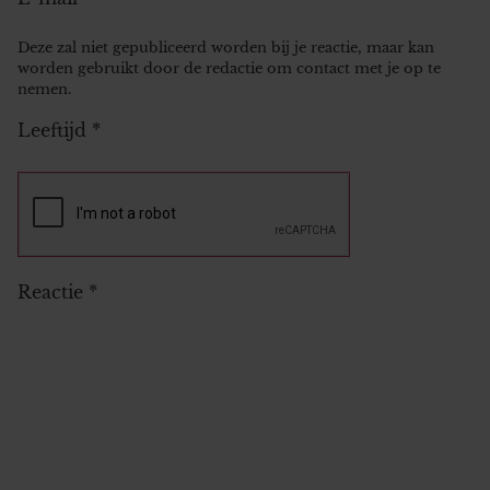
Deze zal niet gepubliceerd worden bij je reactie, maar kan
worden gebruikt door de redactie om contact met je op te
nemen.
Leeftijd
*
Reactie
*