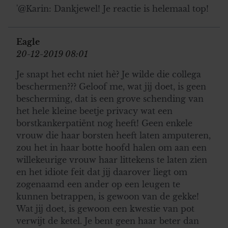
'@Karin: Dankjewel! Je reactie is helemaal top!
Eagle
20-12-2019 08:01
Je snapt het echt niet hè? Je wilde die collega
beschermen??? Geloof me, wat jij doet, is geen
bescherming, dat is een grove schending van
het hele kleine beetje privacy wat een
borstkankerpatiënt nog heeft! Geen enkele
vrouw die haar borsten heeft laten amputeren,
zou het in haar botte hoofd halen om aan een
willekeurige vrouw haar littekens te laten zien
en het idiote feit dat jij daarover liegt om
zogenaamd een ander op een leugen te
kunnen betrappen, is gewoon van de gekke!
Wat jij doet, is gewoon een kwestie van pot
verwijt de ketel. Je bent geen haar beter dan