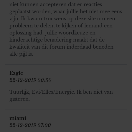
niet kunnen accepteren dat er reacties
geplaatst worden, waar jullie het niet mee eens
zijn. Ik kwam trouwens op deze site om een
probleem te delen, te kijken of iemand een
oplossing had. Jullie woordkeuze en
kinderachtige benadering maakt dat de
kwaliteit van dit forum inderdaad beneden
alle pijl is.
Eagle
22-12-2019 00:50
Tuurlijk, Evi/Elles/Energie. Ik ben niet van
gisteren.
miami
22-12-2019 07:00