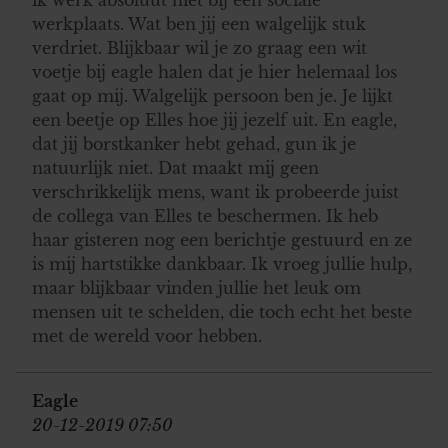
werkplaats. Wat ben jij een walgelijk stuk
verdriet. Blijkbaar wil je zo graag een wit
voetje bij eagle halen dat je hier helemaal los
gaat op mij. Walgelijk persoon ben je. Je lijkt
een beetje op Elles hoe jij jezelf uit. En eagle,
dat jij borstkanker hebt gehad, gun ik je
natuurlijk niet. Dat maakt mij geen
verschrikkelijk mens, want ik probeerde juist
de collega van Elles te beschermen. Ik heb
haar gisteren nog een berichtje gestuurd en ze
is mij hartstikke dankbaar. Ik vroeg jullie hulp,
maar blijkbaar vinden jullie het leuk om
mensen uit te schelden, die toch echt het beste
met de wereld voor hebben.
Eagle
20-12-2019 07:50