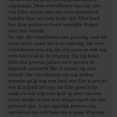
uitgehaald. Twee vriendinnen van mij, niet
van Elles, waren naar een feest geweest en
hadden daar een hele leuke tijd. Elles heeft
hen daar gezien en heeft vreselijke dingen
over hen verteld.
Nu zijn die vriendinnen niet gevoelig voor dat
soort onzin, maar het is zo onnodig. Die twee
vriendinnen van mij zijn erg mooi en ook nog
eens heel leuk in de omgang. Op mij komt
Elles dan gewoon jaloers over (omdat ze
bepaalde aandacht lijkt te missen op zo’n
avond). Die vriendinnen van mij zeiden;
waarom ga jij nog met haar om? Dat is precies
wat ik mijzelf afvraag. Als Elles geen hulp
zoekt en ook nog eens keer op keer mensen
zwart maakt en het over dingen heeft die niet
gebeurd zijn.. is het eigenlijk gewoon erg
vervelend om met haar om te gaan. Waarom