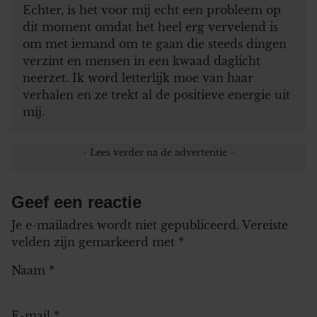
Echter, is het voor mij echt een probleem op
dit moment omdat het heel erg vervelend is
om met iemand om te gaan die steeds dingen
verzint en mensen in een kwaad daglicht
neerzet. Ik word letterlijk moe van haar
verhalen en ze trekt al de positieve energie uit
mij.
Geef een reactie
Je e-mailadres wordt niet gepubliceerd.
Vereiste
velden zijn gemarkeerd met
*
Naam
*
E-mail
*