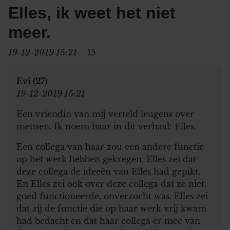
Elles, ik weet het niet
meer.
19-12-2019 15:21
15
Evi (27)
19-12-2019 15:21
Een vriendin van mij verteld leugens over
mensen. Ik noem haar in dit verhaal: Elles.
Een collega van haar zou een andere functie
op het werk hebben gekregen. Elles zei dat
deze collega de ideeën van Elles had gepikt.
En Elles zei ook over deze collega dat ze niet
goed functioneerde, onverzocht was. Elles zei
dat zij de functie die op haar werk vrij kwam
had bedacht en dat haar collega er mee van