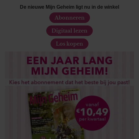
De nieuwe Mijn Geheim ligt nu in de winkel
Abonneren
Digitaal lezen
Los kopen