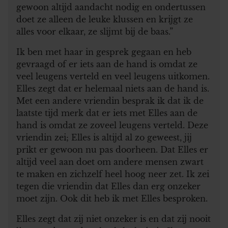
gewoon altijd aandacht nodig en ondertussen
doet ze alleen de leuke klussen en krijgt ze
alles voor elkaar, ze slijmt bij de baas.”
Ik ben met haar in gesprek gegaan en heb
gevraagd of er iets aan de hand is omdat ze
veel leugens verteld en veel leugens uitkomen.
Elles zegt dat er helemaal niets aan de hand is.
Met een andere vriendin besprak ik dat ik de
laatste tijd merk dat er iets met Elles aan de
hand is omdat ze zoveel leugens verteld. Deze
vriendin zei; Elles is altijd al zo geweest, jij
prikt er gewoon nu pas doorheen. Dat Elles er
altijd veel aan doet om andere mensen zwart
te maken en zichzelf heel hoog neer zet. Ik zei
tegen die vriendin dat Elles dan erg onzeker
moet zijn. Ook dit heb ik met Elles besproken.
Elles zegt dat zij niet onzeker is en dat zij nooit