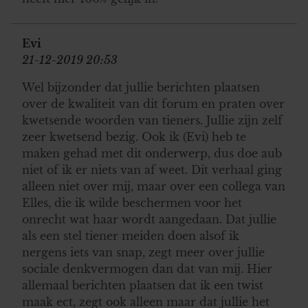
Evi
21-12-2019 20:53
Wel bijzonder dat jullie berichten plaatsen
over de kwaliteit van dit forum en praten over
kwetsende woorden van tieners. Jullie zijn zelf
zeer kwetsend bezig. Ook ik (Evi) heb te
maken gehad met dit onderwerp, dus doe aub
niet of ik er niets van af weet. Dit verhaal ging
alleen niet over mij, maar over een collega van
Elles, die ik wilde beschermen voor het
onrecht wat haar wordt aangedaan. Dat jullie
als een stel tiener meiden doen alsof ik
nergens iets van snap, zegt meer over jullie
sociale denkvermogen dan dat van mij. Hier
allemaal berichten plaatsen dat ik een twist
maak ect, zegt ook alleen maar dat jullie het