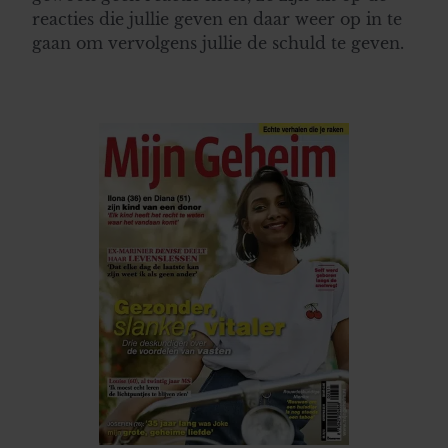
reacties die jullie geven en daar weer op in te
gaan om vervolgens jullie de schuld te geven.