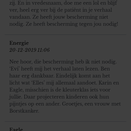
zij. En in vredesnaam, doe me een lol en blijf
ver, heel erg ver bij de patiënt in je verhaal
vandaan. Ze heeft jouw bescherming niet
nodig. Ze heeft bescherming tegen jou nodig!
Energie
20-12-2019 11:06
Nee hoor, die bescherming heb ik niet nodig.
‘Evi’ heeft mij het verhaal laten lezen. Ben
haar erg dankbaar. Eindelijk komt aan het
licht wat ‘Elles’ mij allemaal aandoet. Karin en
Eagle, misschien is de kleuterklas iets voor
jullie. Daar projecteren kinderen ook hun
pijntjes op een ander. Groetjes, een vrouw met
Borstkanker.
Eagle