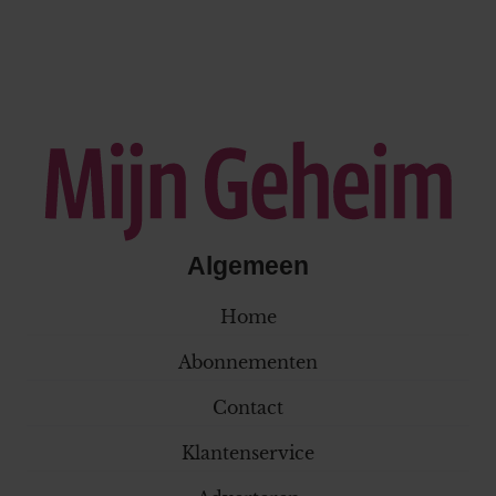
Algemeen
Home
Abonnementen
Contact
Klantenservice