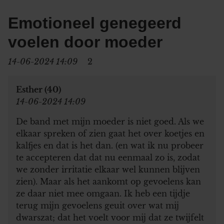
Emotioneel genegeerd
voelen door moeder
14-06-2024 14:09
2
Esther (40)
14-06-2024 14:09
De band met mijn moeder is niet goed. Als we
elkaar spreken of zien gaat het over koetjes en
kalfjes en dat is het dan. (en wat ik nu probeer
te accepteren dat dat nu eenmaal zo is, zodat
we zonder irritatie elkaar wel kunnen blijven
zien). Maar als het aankomt op gevoelens kan
ze daar niet mee omgaan. Ik heb een tijdje
terug mijn gevoelens geuit over wat mij
dwarszat; dat het voelt voor mij dat ze twijfelt