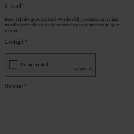
E-mail
*
Deze zal niet gepubliceerd worden bij je reactie, maar kan
worden gebruikt door de redactie om contact met je op te
nemen.
Leeftijd
*
Reactie
*