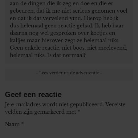
aan de dingen die ik zeg en doe en die er
gebeuren, dat ik me niet serieus genomen voel
en dat ik dat vervelend vind. Hierop heb ik
dus helemaal geen reactie gehad. Ik heb haar
daarna nog wel gesproken over koetjes en
kalfjes maar hierover zegt ze helemaal niks.
Geen enkele reactie, niet boos, niet meelevend,
helemaal niks. Is dat normaal?
Geef een reactie
Je e-mailadres wordt niet gepubliceerd.
Vereiste
velden zijn gemarkeerd met
*
Naam
*