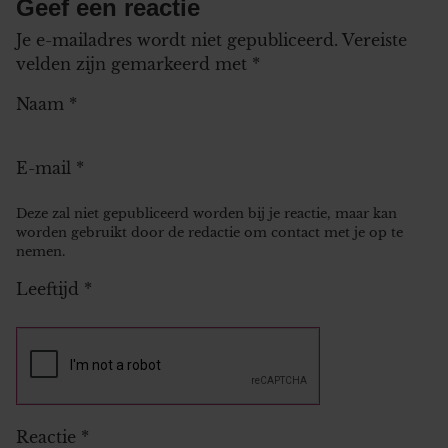
Geef een reactie
Je e-mailadres wordt niet gepubliceerd.
Vereiste
velden zijn gemarkeerd met
*
Naam
*
E-mail
*
Deze zal niet gepubliceerd worden bij je reactie, maar kan
worden gebruikt door de redactie om contact met je op te
nemen.
Leeftijd
*
Reactie
*