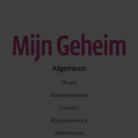
Algemeen
Home
Abonnementen
Contact
Klantenservice
Adverteren