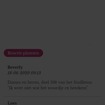
Beverly
18-06-2020 09:13
Dames en heren, deel 598 van het feuilleton
"Ik weet niet wat het woordje ex betekent".
Loes