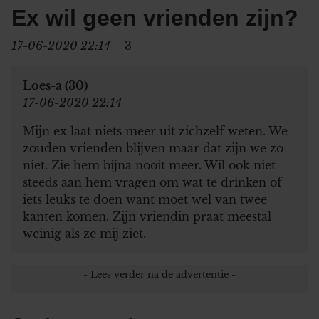
Ex wil geen vrienden zijn?
17-06-2020 22:14
3
Loes-a (30)
17-06-2020 22:14
Mijn ex laat niets meer uit zichzelf weten. We
zouden vrienden blijven maar dat zijn we zo
niet. Zie hem bijna nooit meer. Wil ook niet
steeds aan hem vragen om wat te drinken of
iets leuks te doen want moet wel van twee
kanten komen. Zijn vriendin praat meestal
weinig als ze mij ziet.