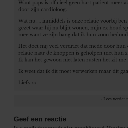
Want paps is officieel geen hart patient meer a
door zijn cardioloog.
Wat nu….. inmiddels is onze relatie voorbij ben
gezet waar hij nu blijft wonen, mijn ex houd 
mee want ze zijn bang dat ik hun zoon bedonde
Het doet mij veel verdriet dat mede door hun
relatie naar de knoppen is geholpen met hun z
Ik kan het gewoon niet laten rusten het zit me
Ik weet dat ik dit moet verwerken maar dit ga
Liefs xx
Geef een reactie