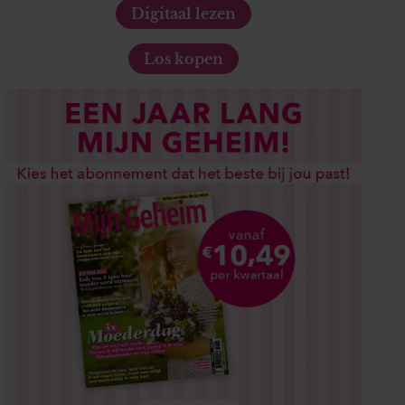
Digitaal lezen
Los kopen