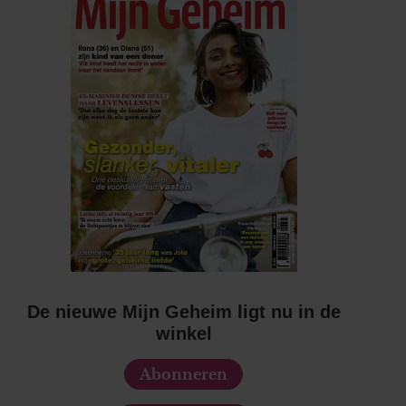
De nieuwe Mijn Geheim ligt nu in de
winkel
Abonneren