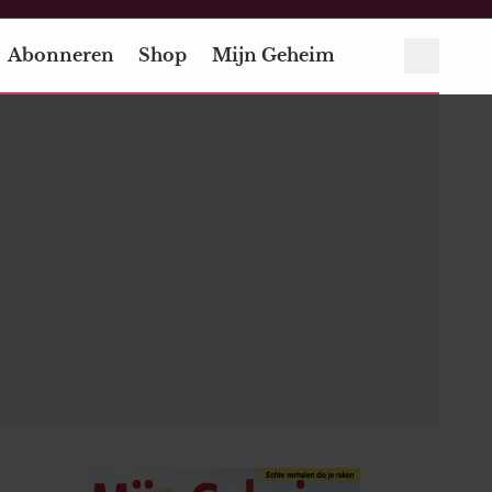
Abonneren
Shop
Mijn Geheim