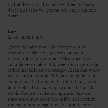
hij het doet zal jij het ook wel doen. Ik hoop
dat je niet al zo ver gezakt ben dat je dat niet
durft.
Lieze
25-01-2022 16:00
'@kayleigh @wijsneus Ja ik begrijp jullie
reactie wel. Maar het gesprek aangaan
hierover lukt gewoon niet. Alles wordt dan
zodanig verdraaid dat ik weer de vragen krijg
of het niet ik is die vreemdga.. Als ik dan vraag
van waar dit komt geeft hij als uitleg dat zijn
ex hem ook bedroog en daardoor bang is dat
ik dit ook zal doen... En daardoor dus bij alles
wat ik doe iets verdachts opmerkt. Ik weet
soms totaal niet meer hoe mij te gedragen in
mn eigen huis, dusja tuurlijk komt dit raar