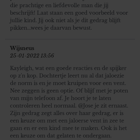
die prachtige en liefdevolle man die jij
beschrijft! Laat staan een goed voorbeeld voor
jullie kind. Jij ook niet als je dit gedrag blijft
pikken...wees je daarvan bewust.
Wijsneus
25-01-2022 13:56
Kayleigh, wat een goede reacties en de spijker
op z'n kop. Dochtertje leert nu al dat jaloezie
de norm is en je moet kruipen voor een vent.
Nee zeggen is geen optie. Of blijf met je poten
van mijn telefoon af. Je hoort je te laten
controleren heel normaal. @Jose je zit ernaast.
Zijn gedrag zegt alles over haar gedrag, er is
een keuze om met een jaloerse vent in zee te
gaan en er een kind mee te maken. Ook is het
een keuze om dat gelaten te ondergaan.