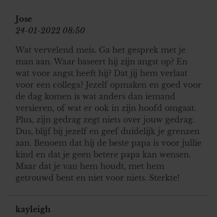
Jose
24-01-2022 08:50
Wat vervelend meis. Ga het gesprek met je
man aan. Waar baseert hij zijn angst op? En
wat voor angst heeft hij? Dat jij hem verlaat
voor een collega? Jezelf opmaken en goed voor
de dag komen is wat anders dan iemand
versieren, of wat er ook in zijn hoofd omgaat.
Plus, zijn gedrag zegt niets over jouw gedrag.
Dus, blijf bij jezelf en geef duidelijk je grenzen
aan. Benoem dat hij de beste papa is voor jullie
kind en dat je geen betere papa kan wensen.
Maar dat je van hem houdt, met hem
getrouwd bent en niet voor niets. Sterkte!
kayleigh