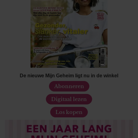
De nieuwe Mijn Geheim ligt nu in de winkel
Abonneren
Digitaal lezen
Los kopen