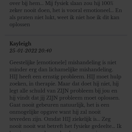
over bij hem... Mij fysiek slaan zou hij 100%
zeker nooit doen, het is vooral emotioneel... En
als praten niet lukt, weet ik niet hoe ik dit kan
oplossen
Kayleigh
25-01-2022 20:40
Geestelijke [emotionele] mishandeling is niet
minder erg dan lichamelijke mishandeling.
HIJ heeft een ernstig probleem. HIJ moet hulp
zoeken, in therapie. Maar dat doet hij niet, hij
legt alle schuld van ZIJN probleem bij jou en
hij vindt dat jij ZIJN probleem moet oplossen.
Gaat nooit gebeuren natuurlijk, het is een
onmogelijke opgave want hij zal nooit
tevreden zijn. Omdat HIJ ziekelijk is... Zeg
nooit nooit wat betreft het fysieke gedeelte... Ik