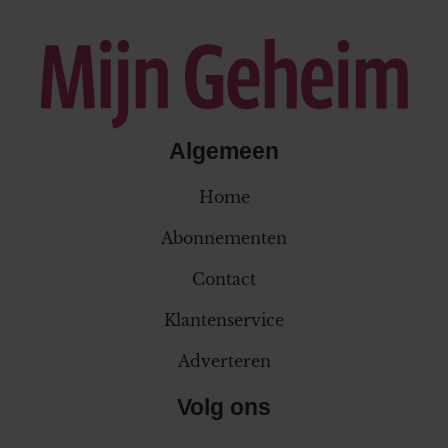
Algemeen
Home
Abonnementen
Contact
Klantenservice
Adverteren
Volg ons