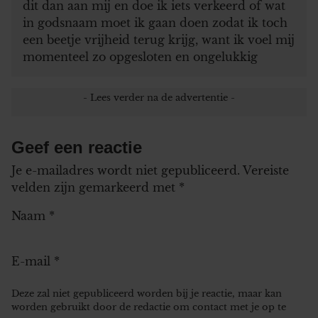
dit dan aan mij en doe ik iets verkeerd of wat
in godsnaam moet ik gaan doen zodat ik toch
een beetje vrijheid terug krijg, want ik voel mij
momenteel zo opgesloten en ongelukkig
Geef een reactie
Je e-mailadres wordt niet gepubliceerd.
Vereiste
velden zijn gemarkeerd met
*
Naam
*
E-mail
*
Deze zal niet gepubliceerd worden bij je reactie, maar kan
worden gebruikt door de redactie om contact met je op te