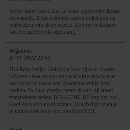
Sorry maar laat Lieze in haar eigen vrije keuze
en waarde. Deze reacties sturen enkel aan op
verbreken van deze relatie. Zonder te komen
tot een liefdevolle oplossing.
Wijsneus
27-01-2022 22:50
Hoi Belachelijk! Gelukkig kom jij met goede
adviezen hoe ze van een mislukte relatie met
een jaloerse hond een droomhuwelijk kan
maken. In haar eentje neem ik aan, zij moet
veranderen zeker. BELACHELIJK zeg dat wel.
Geef eens een goed advies Belachelijk of ga je
je naam nog meer eer aandoen LOL
Steef