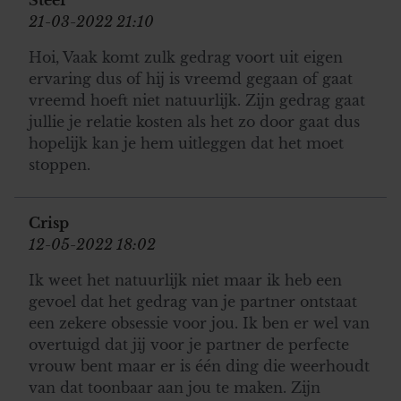
21-03-2022 21:10
Hoi, Vaak komt zulk gedrag voort uit eigen
ervaring dus of hij is vreemd gegaan of gaat
vreemd hoeft niet natuurlijk. Zijn gedrag gaat
jullie je relatie kosten als het zo door gaat dus
hopelijk kan je hem uitleggen dat het moet
stoppen.
Crisp
12-05-2022 18:02
Ik weet het natuurlijk niet maar ik heb een
gevoel dat het gedrag van je partner ontstaat
een zekere obsessie voor jou. Ik ben er wel van
overtuigd dat jij voor je partner de perfecte
vrouw bent maar er is één ding die weerhoudt
van dat toonbaar aan jou te maken. Zijn