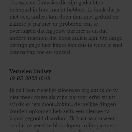
obsessie en fantasies die zijn gedachten
helemaal in hun macht hebben. Ik denk dat je
niet veel anders kan doen dan met geduld en
kalmte je partner er proberen van te
overtuigen dat hij jouw partner is en dat
andere mannen dat nooit zullen zijn. Op lange
termijn ga je hier kapot aan dus ik wens je snel
beterschap toe en succes!
Vernelen lindsey
19-05-2023 16:19
Ik zelf ben ziekelijk jaloers.zo erg dat ik de tv
niet meer opzet als mijn partner erbij zit uit
schrik er iets bloot...bikini...dergelijke dingen
zouden opkomen.heb zelfs een nieuwe tv
kapot gegooid daardoor. Ik haat warm.weer
omdat ze veeel te bloot lopen...mijn partner