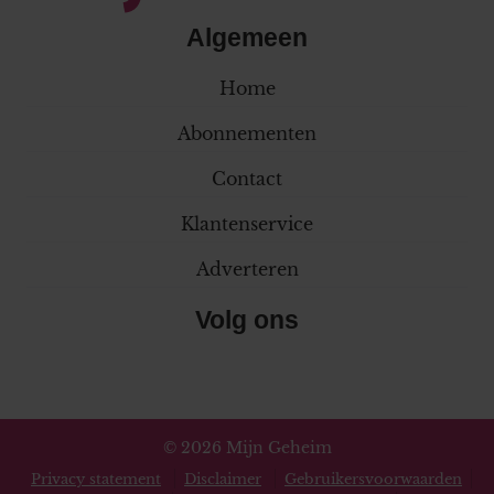
Algemeen
Home
Abonnementen
Contact
Klantenservice
Adverteren
Volg ons
© 2026 Mijn Geheim
Privacy statement
Disclaimer
Gebruikersvoorwaarden