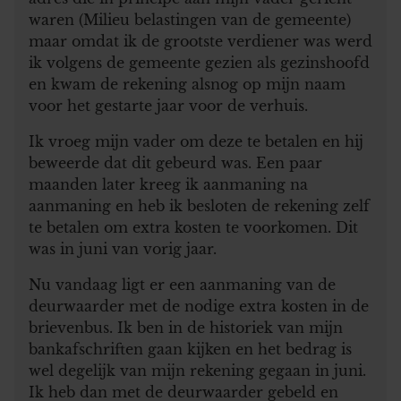
waren (Milieu belastingen van de gemeente)
maar omdat ik de grootste verdiener was werd
ik volgens de gemeente gezien als gezinshoofd
en kwam de rekening alsnog op mijn naam
voor het gestarte jaar voor de verhuis.
Ik vroeg mijn vader om deze te betalen en hij
beweerde dat dit gebeurd was. Een paar
maanden later kreeg ik aanmaning na
aanmaning en heb ik besloten de rekening zelf
te betalen om extra kosten te voorkomen. Dit
was in juni van vorig jaar.
Nu vandaag ligt er een aanmaning van de
deurwaarder met de nodige extra kosten in de
brievenbus. Ik ben in de historiek van mijn
bankafschriften gaan kijken en het bedrag is
wel degelijk van mijn rekening gegaan in juni.
Ik heb dan met de deurwaarder gebeld en