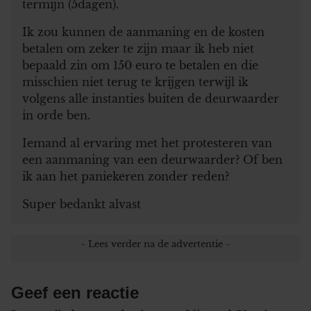
termijn (5dagen).
Ik zou kunnen de aanmaning en de kosten
betalen om zeker te zijn maar ik heb niet
bepaald zin om 150 euro te betalen en die
misschien niet terug te krijgen terwijl ik
volgens alle instanties buiten de deurwaarder
in orde ben.
Iemand al ervaring met het protesteren van
een aanmaning van een deurwaarder? Of ben
ik aan het paniekeren zonder reden?
Super bedankt alvast
Geef een reactie