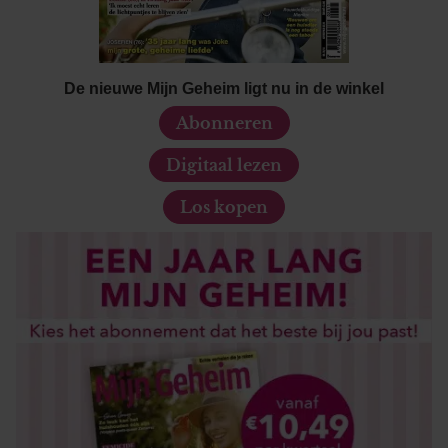
De nieuwe Mijn Geheim ligt nu in de winkel
Abonneren
Digitaal lezen
Los kopen