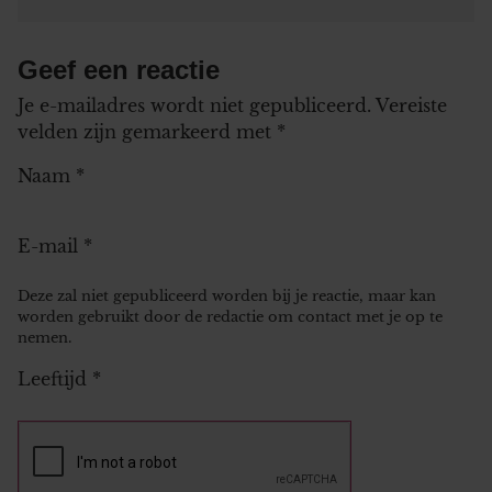
Geef een reactie
Je e-mailadres wordt niet gepubliceerd.
Vereiste
velden zijn gemarkeerd met
*
Naam
*
E-mail
*
Deze zal niet gepubliceerd worden bij je reactie, maar kan
worden gebruikt door de redactie om contact met je op te
nemen.
Leeftijd
*