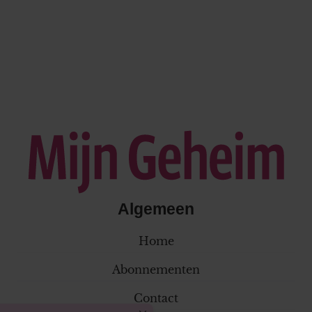
Algemeen
Home
Abonnementen
Contact