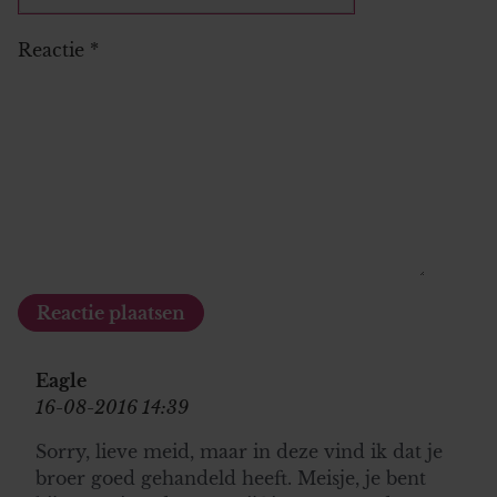
Reactie
*
Eagle
16-08-2016 14:39
Sorry, lieve meid, maar in deze vind ik dat je
broer goed gehandeld heeft. Meisje, je bent