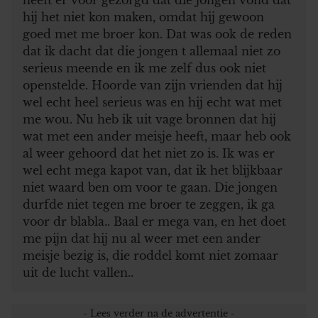
hij het niet kon maken, omdat hij gewoon
goed met me broer kon. Dat was ook de reden
dat ik dacht dat die jongen t allemaal niet zo
serieus meende en ik me zelf dus ook niet
openstelde. Hoorde van zijn vrienden dat hij
wel echt heel serieus was en hij echt wat met
me wou. Nu heb ik uit vage bronnen dat hij
wat met een ander meisje heeft, maar heb ook
al weer gehoord dat het niet zo is. Ik was er
wel echt mega kapot van, dat ik het blijkbaar
niet waard ben om voor te gaan. Die jongen
durfde niet tegen me broer te zeggen, ik ga
voor dr blabla.. Baal er mega van, en het doet
me pijn dat hij nu al weer met een ander
meisje bezig is, die roddel komt niet zomaar
uit de lucht vallen..