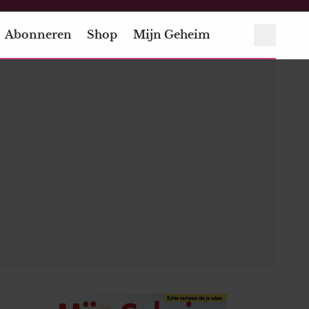
Abonneren
Shop
Mijn Geheim