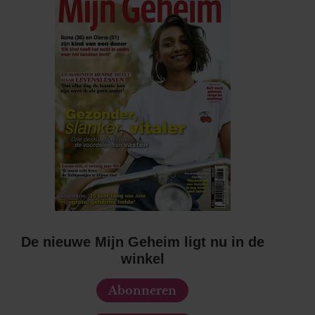
De nieuwe Mijn Geheim ligt nu in de
winkel
Abonneren