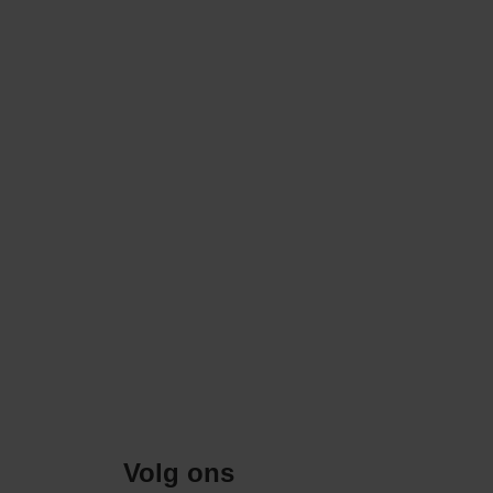
Volg ons