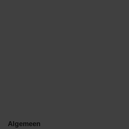
Algemeen