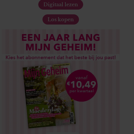
Digitaal lezen
Los kopen