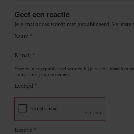
Geef een reactie
Je e-mailadres wordt niet gepubliceerd.
Vereiste
Naam
*
E-mail
*
Deze zal niet gepubliceerd worden bij je reactie, maar kan 
contact met je op te nemen.
Leeftijd
*
Reactie
*