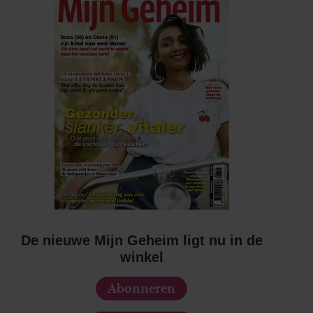
De nieuwe Mijn Geheim ligt nu in de
winkel
Abonneren