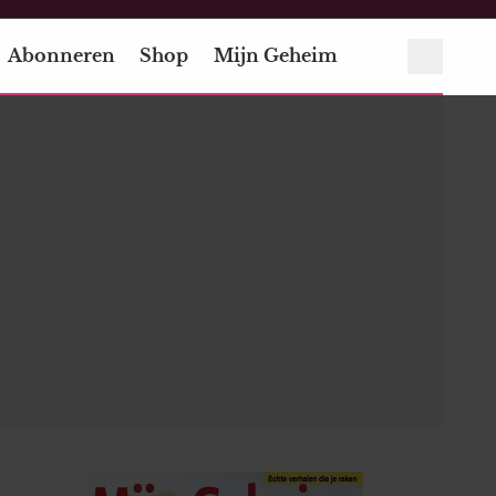
Abonneren
Shop
Mijn Geheim