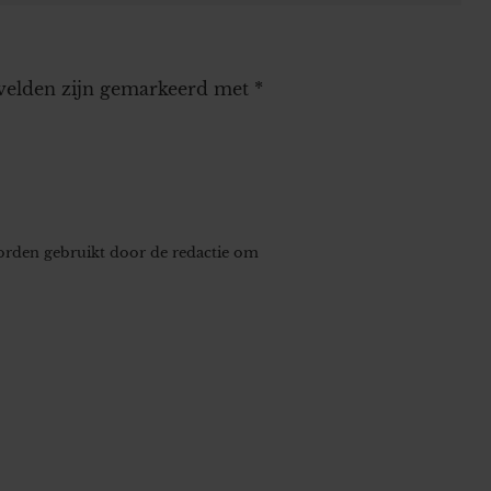
 velden zijn gemarkeerd met
*
worden gebruikt door de redactie om